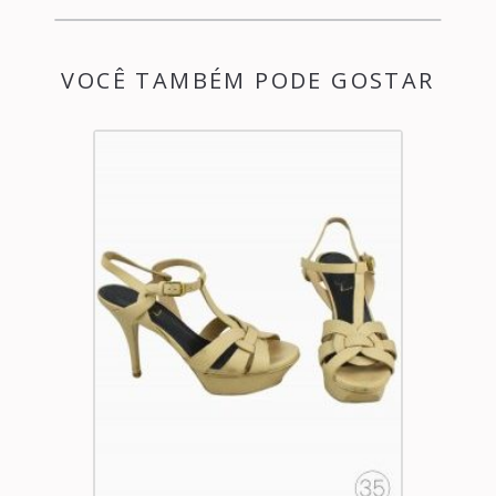
VOCÊ TAMBÉM PODE GOSTAR