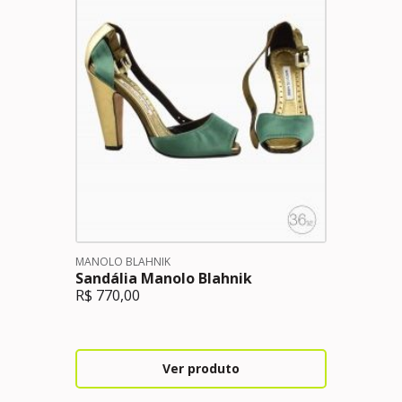
MANOLO BLAHNIK
Sandália Manolo Blahnik
R$
770,00
Ver produto