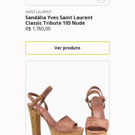
SAINT LAURENT
Sandália Yves Saint Laurent
Classic Tribute 105 Nude
R$
1.760,00
Ver produto