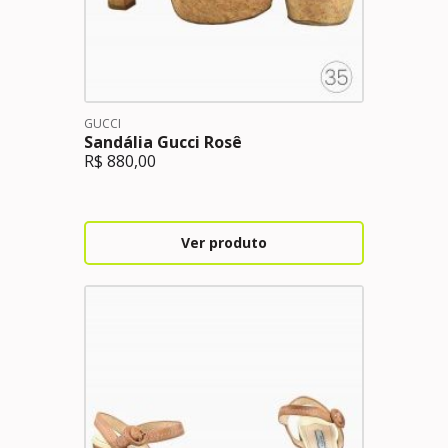
GUCCI
Sandália Gucci Rosê
R$
880,00
Ver produto