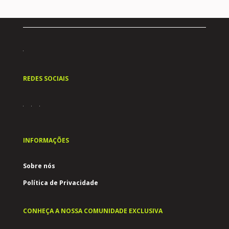
REDES SOCIAIS
INFORMAÇÕES
Sobre nós
Política de Privacidade
CONHEÇA A NOSSA COMUNIDADE EXCLUSIVA