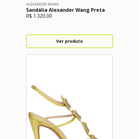
ALEXANDER WANG
Sandália Alexander Wang Preta
R$
1.320,00
Ver produto