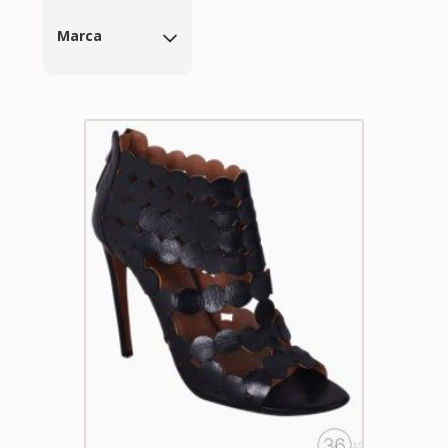
Marca