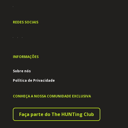
REDES SOCIAIS
INFORMAÇÕES
Sobre nós
Política de Privacidade
CONHEÇA A NOSSA COMUNIDADE EXCLUSIVA