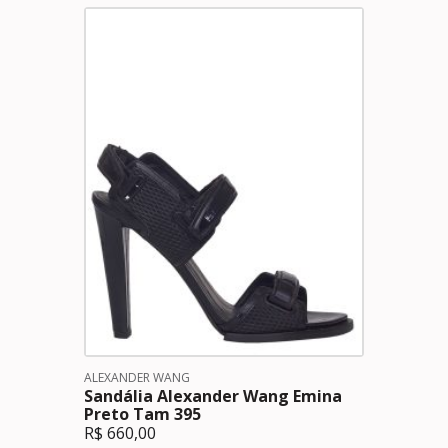
ALEXANDER WANG
Sandália Alexander Wang Emina
Preto Tam 395
R$
660,00