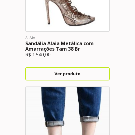
ALAIA
Sandália Alaia Metálica com
Amarrações Tam 38 Br
R$
1.540,00
Ver produto