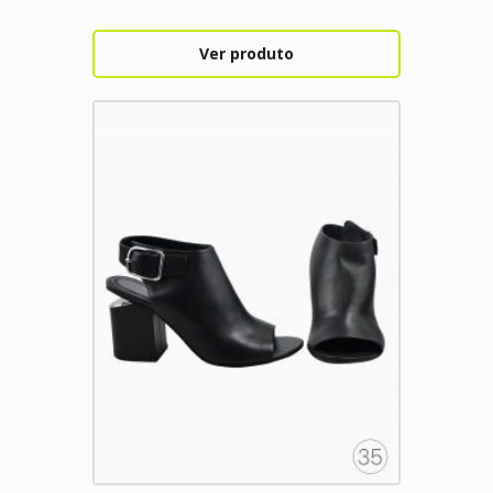
Ver produto