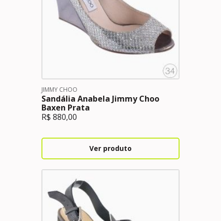
JIMMY CHOO
Sandália Anabela Jimmy Choo
Baxen Prata
R$
880,00
Ver produto