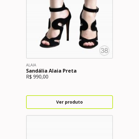
ALAIA
Sandália Alaia Preta
R$
990,00
Ver produto