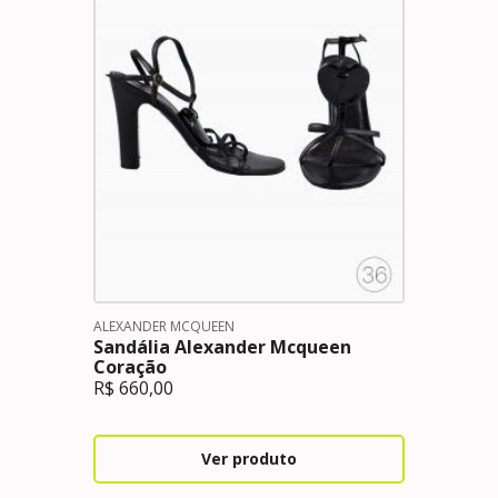
ALEXANDER MCQUEEN
Sandália Alexander Mcqueen
Coração
R$
660,00
Ver produto