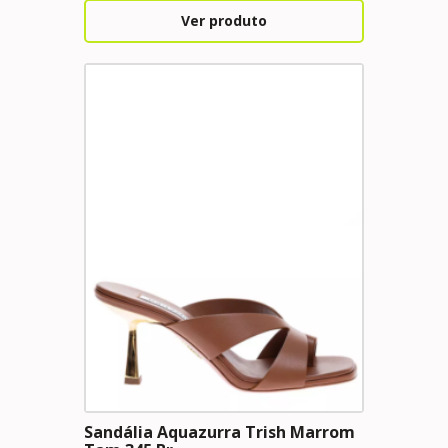
Ver produto
Sandália Aquazurra Trish Marrom