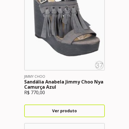
JIMMY CHOO
Sandália Anabela Jimmy Choo Nya
Camurça Azul
R$
770,00
Ver produto