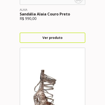
ALAIA
Sandália Alaia Couro Preto
R$
990,00
Ver produto