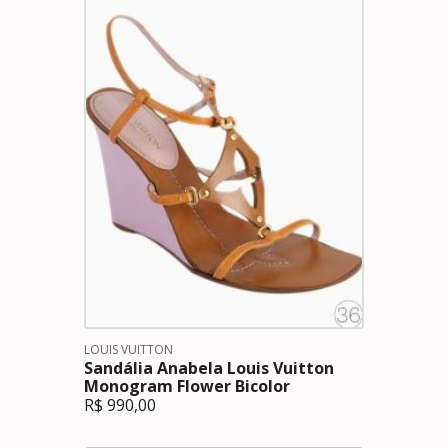
LOUIS VUITTON
Sandália Anabela Louis Vuitton
Monogram Flower Bicolor
R$
990,00