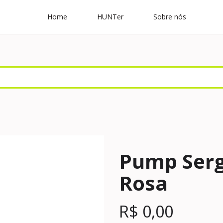
Home
HUNTer
Sobre nós
Pump Serg
Rosa
R$
0,00