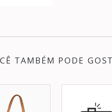
CÊ TAMBÉM PODE GOS