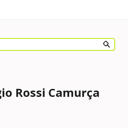
io Rossi Camurça