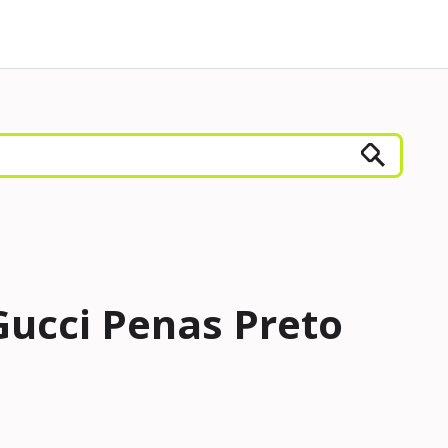
Gucci Penas Preto