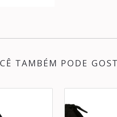
CÊ TAMBÉM PODE GOS