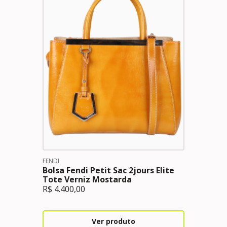
FENDI
Bolsa Fendi Petit Sac 2jours Elite
Tote Verniz Mostarda
R$
4.400,00
Ver produto