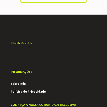
REDES SOCIAIS
INFORMAÇÕES
Sobre nós
Política de Privacidade
CONHEÇA A NOSSA COMUNIDADE EXCLUSIVA