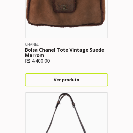
CHANEL
Bolsa Chanel Tote Vintage Suede
Marrom
R$
4.400,00
Ver produto