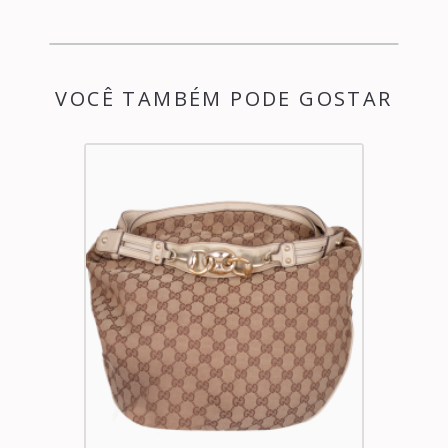
VOCÊ TAMBÉM PODE GOSTAR