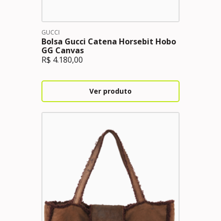
GUCCI
Bolsa Gucci Catena Horsebit Hobo
GG Canvas
R$
4.180,00
Ver produto