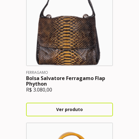
FERRAGAMO
Bolsa Salvatore Ferragamo Flap
Phython
R$
3.080,00
Ver produto