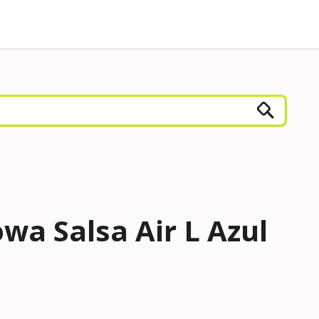
a Salsa Air L Azul