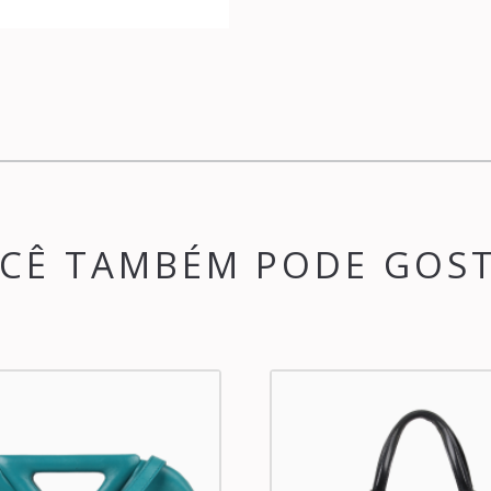
CÊ TAMBÉM PODE GOS