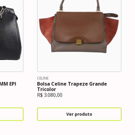
CELINE
 MM EPI
Bolsa Celine Trapeze Grande
Tricolor
R$
3.080,00
Ver produto