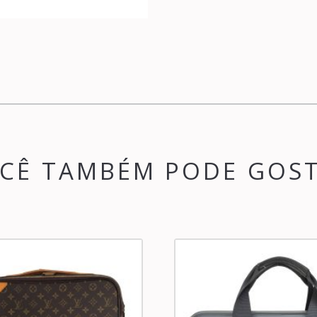
CÊ TAMBÉM PODE GOS