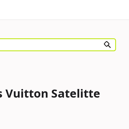
 Vuitton Satelitte