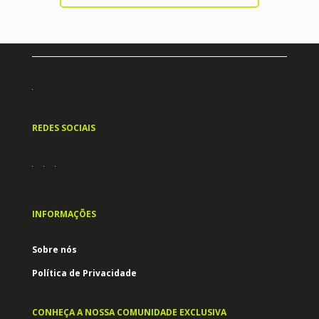
REDES SOCIAIS
INFORMAÇÕES
Sobre nós
Política de Privacidade