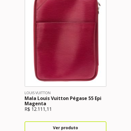
LOUIS VUITTON
Mala Louis Vuitton Pégase 55 Epi
Magenta
R$
12.111,11
Ver produto