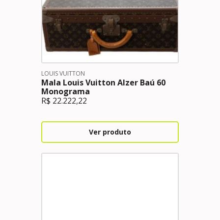
LOUIS VUITTON
Mala Louis Vuitton Alzer Baú 60
Monograma
R$
22.222,22
Ver produto