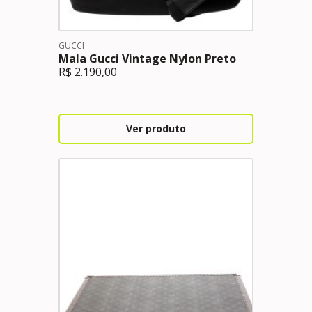
GUCCI
Mala Gucci Vintage Nylon Preto
R$
2.190,00
Ver produto