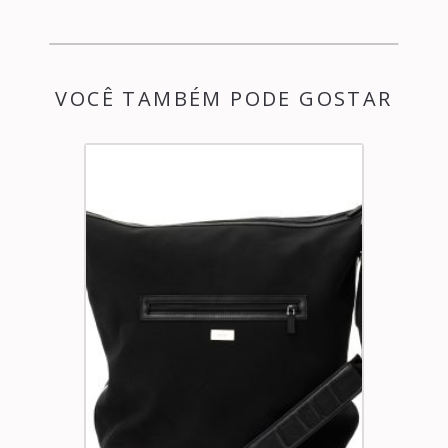
VOCÊ TAMBÉM PODE GOSTAR