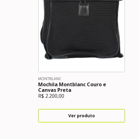
MONTBLANC
Mochila Montblanc Couro e
Canvas Preta
R$
2.200,00
Ver produto