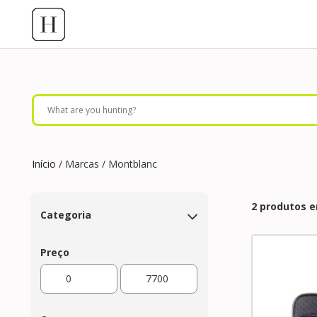
Início
/ Marcas / Montblanc
2 produtos 
Categoria
Preço