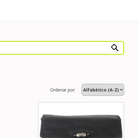
Ordenar por: