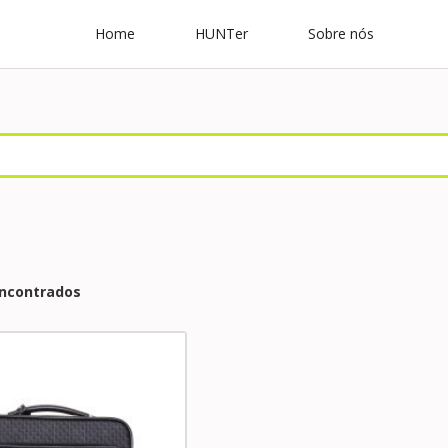
Home
HUNTer
Sobre nós
encontrados