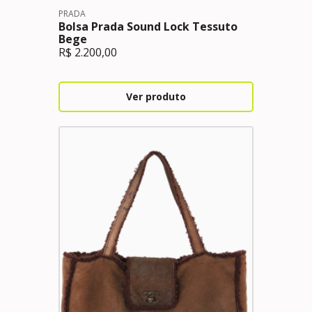
PRADA
Bolsa Prada Sound Lock Tessuto
Bege
R$
2.200,00
Ver produto