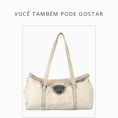
VOCÊ TAMBÉM PODE GOSTAR