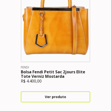
FENDI
Bolsa Fendi Petit Sac 2jours Elite
Tote Verniz Mostarda
R$
4.400,00
Ver produto