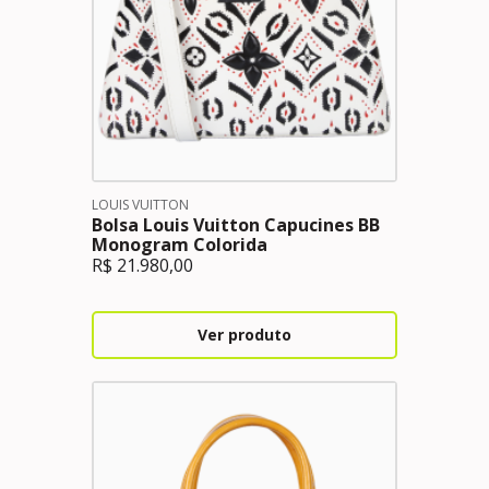
LOUIS VUITTON
Bolsa Louis Vuitton Capucines BB
Monogram Colorida
R$
21.980,00
Ver produto