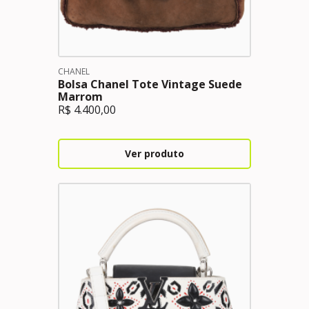
CHANEL
Bolsa Chanel Tote Vintage Suede
Marrom
R$
4.400,00
Ver produto