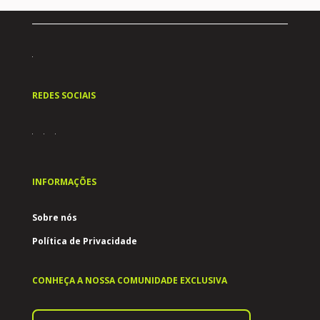
REDES SOCIAIS
INFORMAÇÕES
Sobre nós
Política de Privacidade
CONHEÇA A NOSSA COMUNIDADE EXCLUSIVA