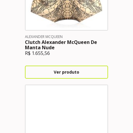
ALEXANDER MCQUEEN
Clutch Alexander McQueen De
Manta Nude
R$
1.655,56
Ver produto