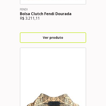
FENDI
Bolsa Clutch Fendi Dourada
R$
3.211,11
Ver produto