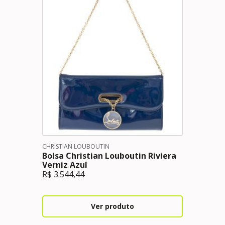
CHRISTIAN LOUBOUTIN
Bolsa Christian Louboutin Riviera
Verniz Azul
R$
3.544,44
Ver produto