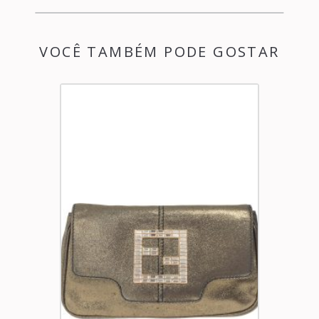
VOCÊ TAMBÉM PODE GOSTAR