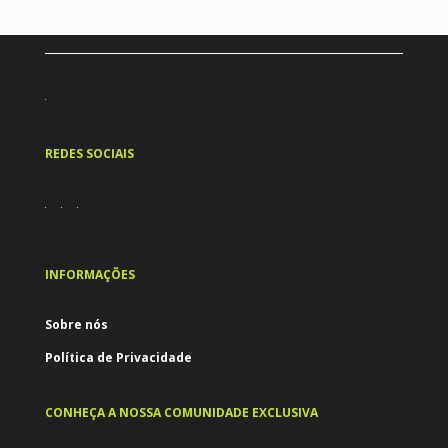
REDES SOCIAIS
INFORMAÇÕES
Sobre nós
Política de Privacidade
CONHEÇA A NOSSA COMUNIDADE EXCLUSIVA