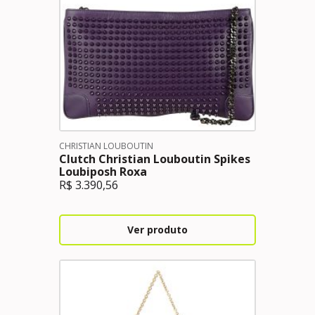
CHRISTIAN LOUBOUTIN
Clutch Christian Louboutin Spikes
Loubiposh Roxa
R$
3.390,56
Ver produto