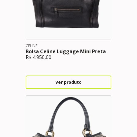
CELINE
Bolsa Celine Luggage Mini Preta
R$
4.950,00
Ver produto