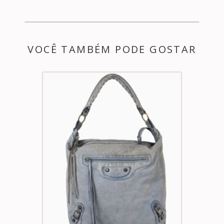
VOCÊ TAMBÉM PODE GOSTAR