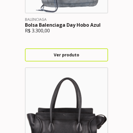
BALENCIAGA
Bolsa Balenciaga Day Hobo Azul
R$
3.300,00
Ver produto