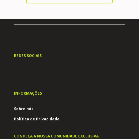
REDES SOCIAIS
INFORMAÇÕES
Sobre nós
Política de Privacidade
CONHEÇA A NOSSA COMUNIDADE EXCLUSIVA