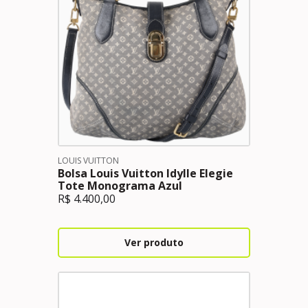
LOUIS VUITTON
Bolsa Louis Vuitton Idylle Elegie
Tote Monograma Azul
R$
4.400,00
Ver produto