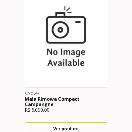
RIMOWA
Mala Rimowa Compact
Campangne
R$
6.050,00
Ver produto