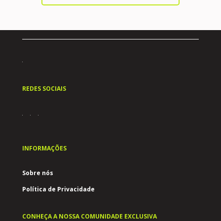
REDES SOCIAIS
INFORMAÇÕES
Sobre nós
Política de Privacidade
CONHEÇA A NOSSA COMUNIDADE EXCLUSIVA