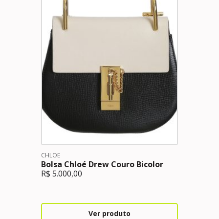
CHLOE
Bolsa Chloé Drew Couro Bicolor
R$
5.000,00
Ver produto