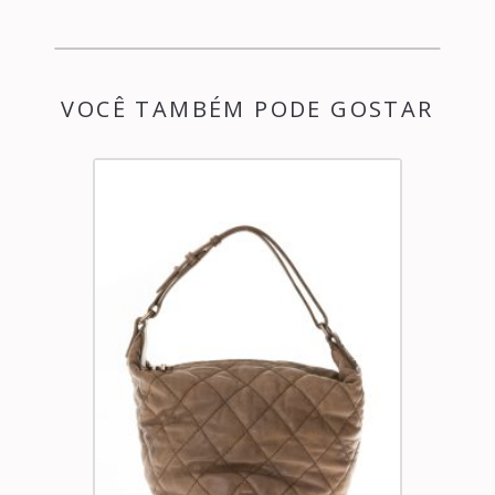
VOCÊ TAMBÉM PODE GOSTAR