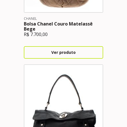
CHANEL
Bolsa Chanel Couro Matelassê
Bege
R$
7.700,00
Ver produto