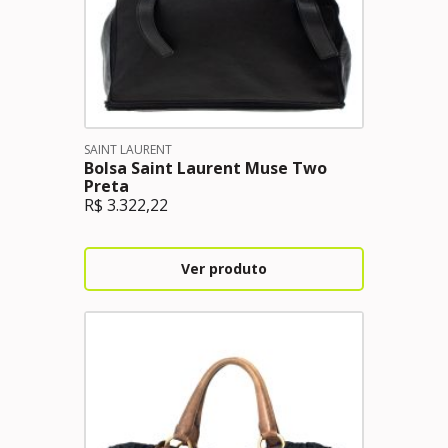
SAINT LAURENT
Bolsa Saint Laurent Muse Two
Preta
R$
3.322,22
Ver produto