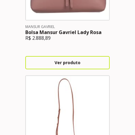
MANSUR GAVRIEL
Bolsa Mansur Gavriel Lady Rosa
R$
2.888,89
Ver produto