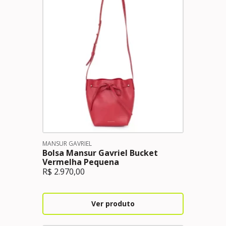
MANSUR GAVRIEL
Bolsa Mansur Gavriel Bucket
Vermelha Pequena
R$
2.970,00
Ver produto