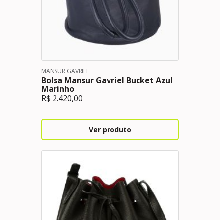
MANSUR GAVRIEL
Bolsa Mansur Gavriel Bucket Azul
Marinho
R$
2.420,00
Ver produto