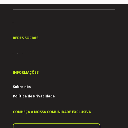
REDES SOCIAIS
INFORMAÇÕES
Sobre nós
Política de Privacidade
CONHEÇA A NOSSA COMUNIDADE EXCLUSIVA