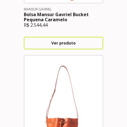
MANSUR GAVRIEL
Bolsa Mansur Gavriel Bucket
Pequena Caramelo
R$
2.544,44
Ver produto