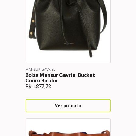
MANSUR GAVRIEL
Bolsa Mansur Gavriel Bucket
Couro Bicolor
R$
1.877,78
Ver produto