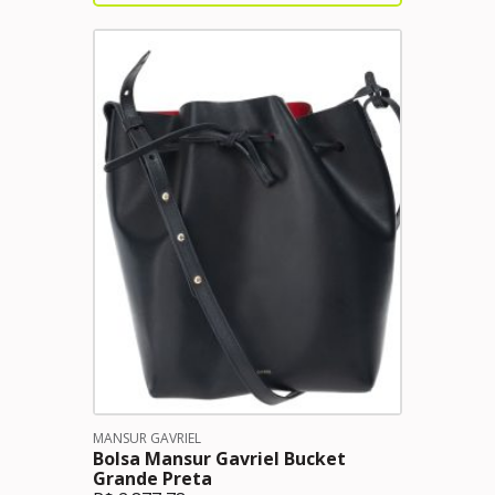
MANSUR GAVRIEL
Bolsa Mansur Gavriel Bucket
Grande Preta