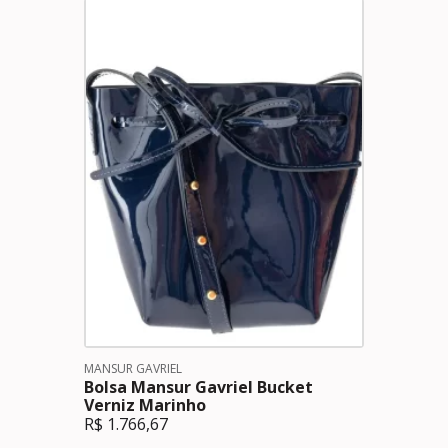
MANSUR GAVRIEL
Bolsa Mansur Gavriel Bucket
Verniz Marinho
R$
1.766,67