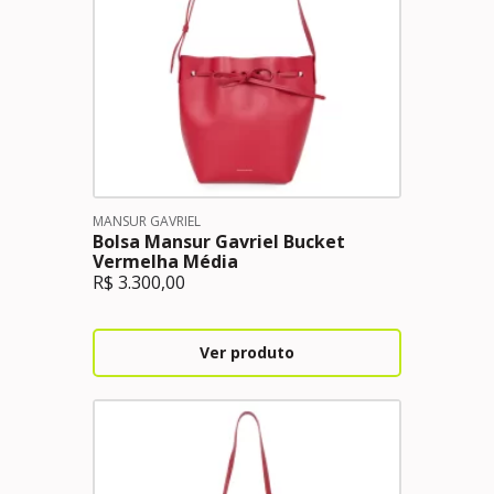
MANSUR GAVRIEL
Bolsa Mansur Gavriel Bucket
Vermelha Média
R$
3.300,00
Ver produto