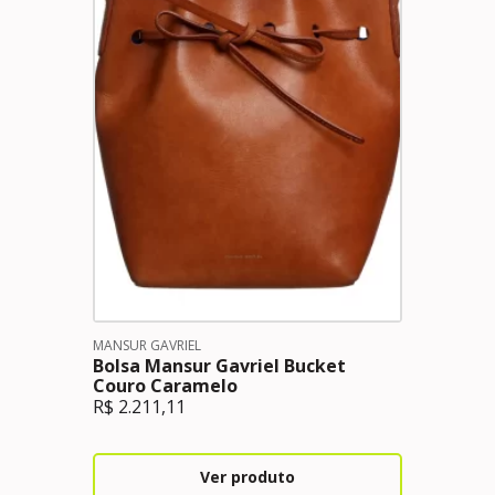
MANSUR GAVRIEL
Bolsa Mansur Gavriel Bucket
Couro Caramelo
R$
2.211,11
Ver produto