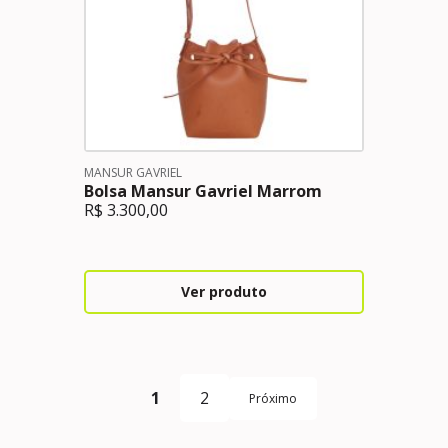
MANSUR GAVRIEL
Bolsa Mansur Gavriel Marrom
R$
3.300,00
Ver produto
1
2
Próximo