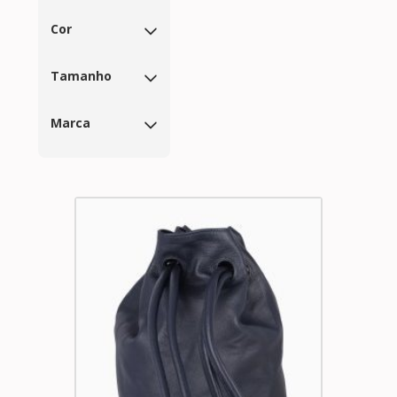
Cor
Tamanho
Marca