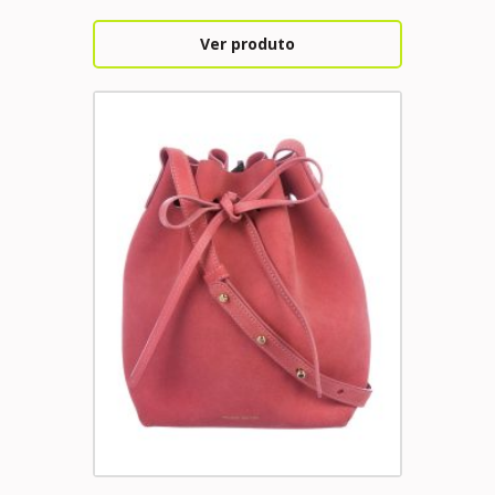
Ver produto