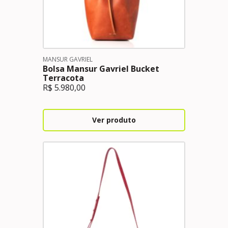
MANSUR GAVRIEL
Bolsa Mansur Gavriel Bucket
Terracota
R$
5.980,00
Ver produto