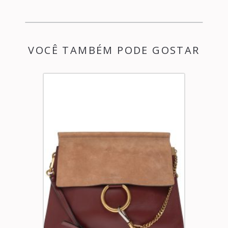
VOCÊ TAMBÉM PODE GOSTAR