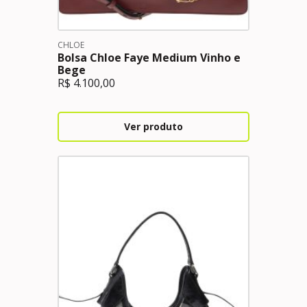
CHLOE
Bolsa Chloe Faye Medium Vinho e
Bege
R$
4.100,00
Ver produto