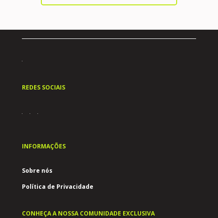
REDES SOCIAIS
INFORMAÇÕES
Sobre nós
Política de Privacidade