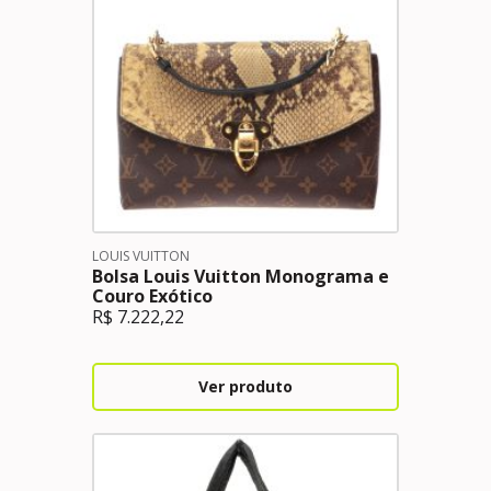
LOUIS VUITTON
Bolsa Louis Vuitton Monograma e
Couro Exótico
R$
7.222,22
Ver produto