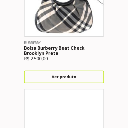
BURBERRY
Bolsa Burberry Beat Check
Brooklyn Preta
R$
2.500,00
Ver produto