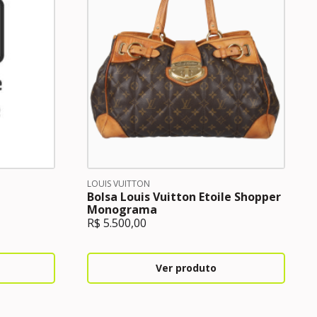
LOUIS VUITTON
Bolsa Louis Vuitton Etoile Shopper
Monograma
R$
5.500,00
Ver produto