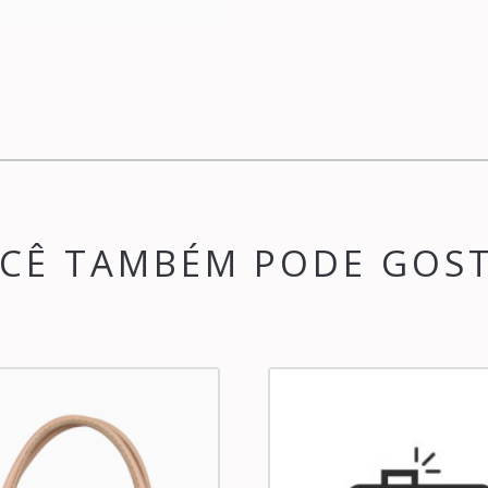
CÊ TAMBÉM PODE GOS