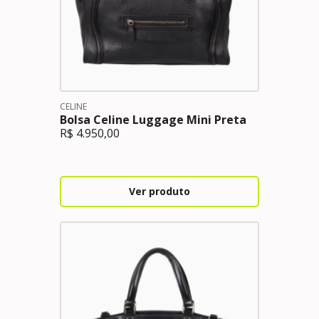
CELINE
Bolsa Celine Luggage Mini Preta
R$
4.950,00
Ver produto