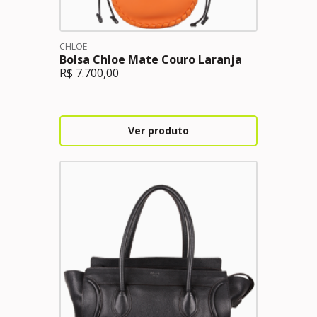
CHLOE
Bolsa Chloe Mate Couro Laranja
R$
7.700,00
Ver produto