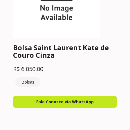
Bolsa Saint Laurent Kate de
Couro Cinza
R$
6.050,00
Bolsas
Fale Conosco via WhatsApp