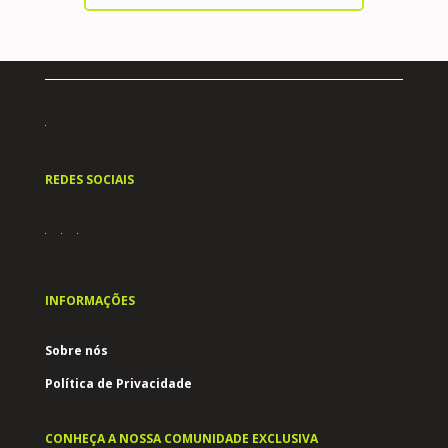
REDES SOCIAIS
INFORMAÇÕES
Sobre nós
Política de Privacidade
CONHEÇA A NOSSA COMUNIDADE EXCLUSIVA