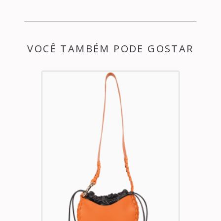
VOCÊ TAMBÉM PODE GOSTAR