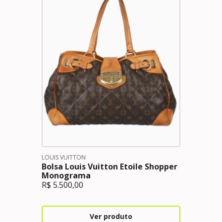
LOUIS VUITTON
Bolsa Louis Vuitton Etoile Shopper
Monograma
R$
5.500,00
Ver produto