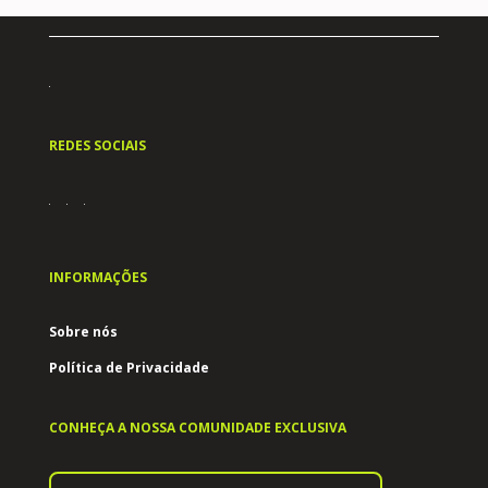
REDES SOCIAIS
INFORMAÇÕES
Sobre nós
Política de Privacidade
CONHEÇA A NOSSA COMUNIDADE EXCLUSIVA