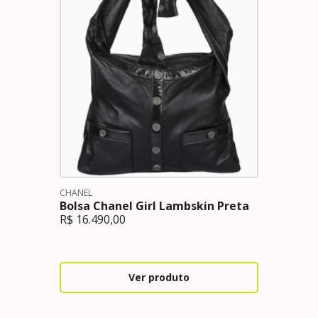
CHANEL
Bolsa Chanel Girl Lambskin Preta
R$
16.490,00
Ver produto