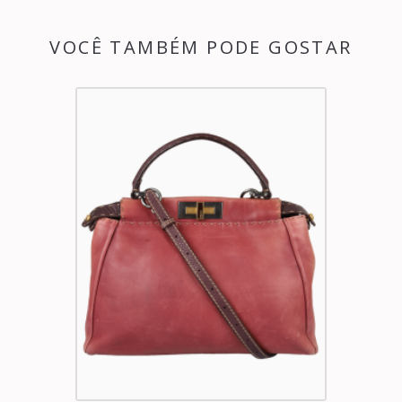
VOCÊ TAMBÉM PODE GOSTAR