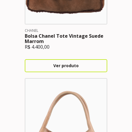
CHANEL
Bolsa Chanel Tote Vintage Suede
Marrom
R$
4.400,00
Ver produto