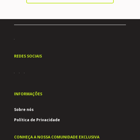
REDES SOCIAIS
INFORMAÇÕES
Sobre nós
Política de Privacidade
CONHEÇA A NOSSA COMUNIDADE EXCLUSIVA