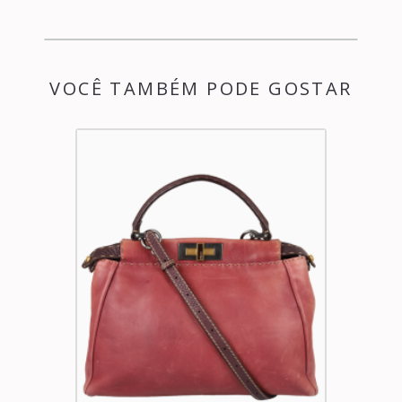
VOCÊ TAMBÉM PODE GOSTAR