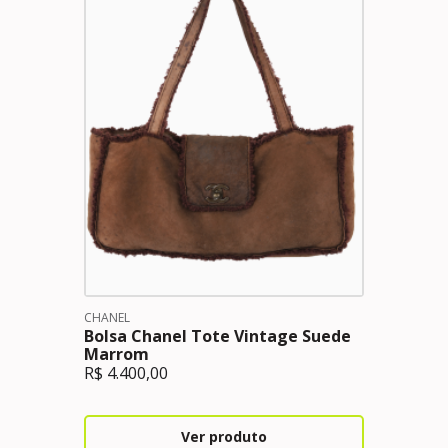
CHANEL
Bolsa Chanel Tote Vintage Suede
Marrom
R$
4.400,00
Ver produto