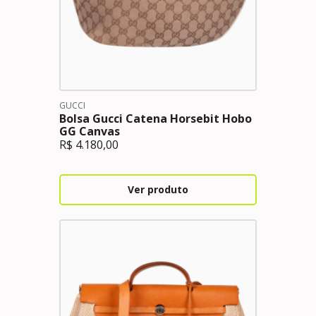
GUCCI
Bolsa Gucci Catena Horsebit Hobo
GG Canvas
R$
4.180,00
Ver produto