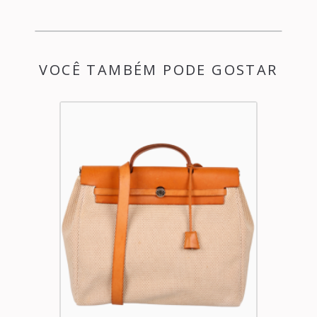
VOCÊ TAMBÉM PODE GOSTAR