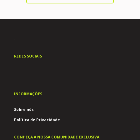
REDES SOCIAIS
INFORMAÇÕES
Sobre nós
Política de Privacidade