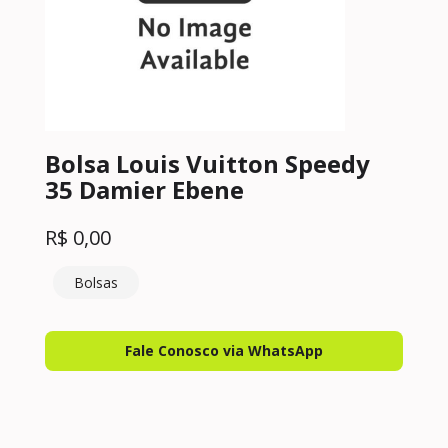
Bolsa Louis Vuitton Speedy
35 Damier Ebene
R$
0,00
Bolsas
Fale Conosco via WhatsApp