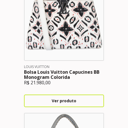
LOUIS VUITTON
Bolsa Louis Vuitton Capucines BB
Monogram Colorida
R$
21.980,00
Ver produto