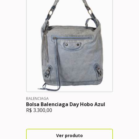
BALENCIAGA
Bolsa Balenciaga Day Hobo Azul
R$
3.300,00
Ver produto