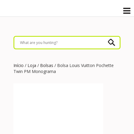
Início
/
Loja
/
Bolsas
/ Bolsa Louis Vuitton Pochette
Twin PM Monograma