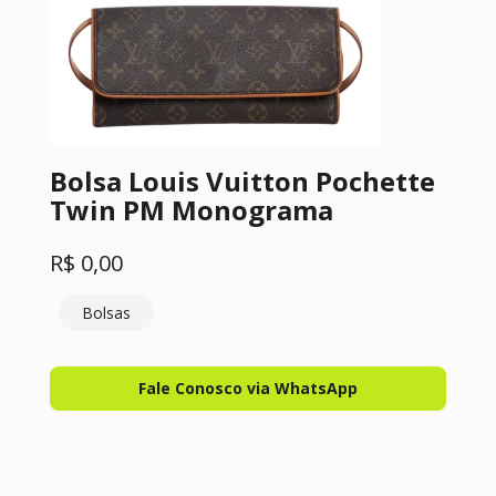
Bolsa Louis Vuitton Pochette
Twin PM Monograma
R$
0,00
Bolsas
Fale Conosco via WhatsApp