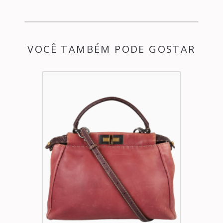
VOCÊ TAMBÉM PODE GOSTAR