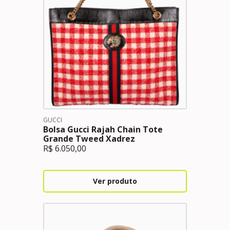
GUCCI
Bolsa Gucci Rajah Chain Tote
Grande Tweed Xadrez
R$
6.050,00
Ver produto