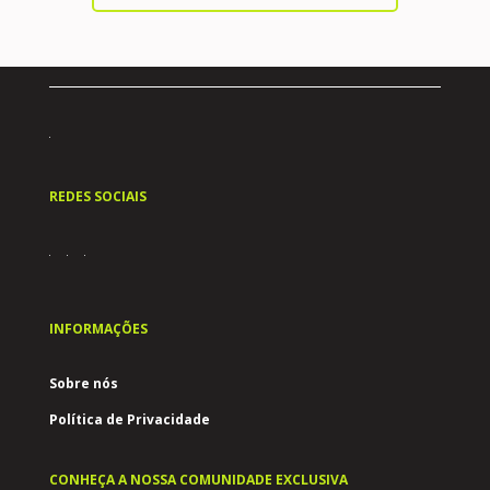
REDES SOCIAIS
INFORMAÇÕES
Sobre nós
Política de Privacidade
CONHEÇA A NOSSA COMUNIDADE EXCLUSIVA