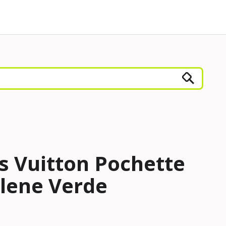
s Vuitton Pochette
lene Verde