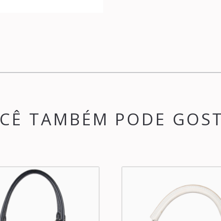
CÊ TAMBÉM PODE GOS