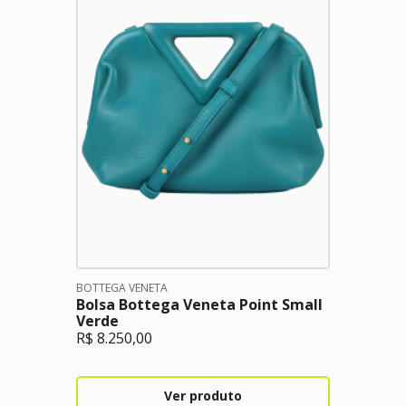
BOTTEGA VENETA
Bolsa Bottega Veneta Point Small
Verde
R$
8.250,00
Ver produto