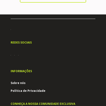
REDES SOCIAIS
INFORMAÇÕES
Sobre nós
Política de Privacidade
CONHEÇA A NOSSA COMUNIDADE EXCLUSIVA