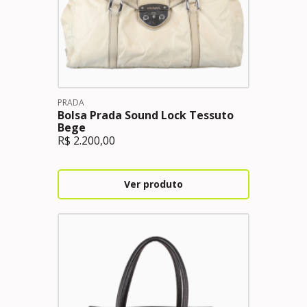
PRADA
Bolsa Prada Sound Lock Tessuto
Bege
R$
2.200,00
Ver produto