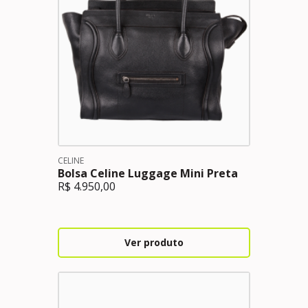
CELINE
Bolsa Celine Luggage Mini Preta
R$
4.950,00
Ver produto