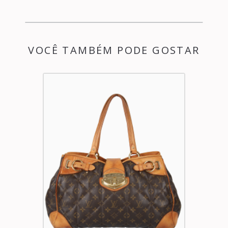
VOCÊ TAMBÉM PODE GOSTAR