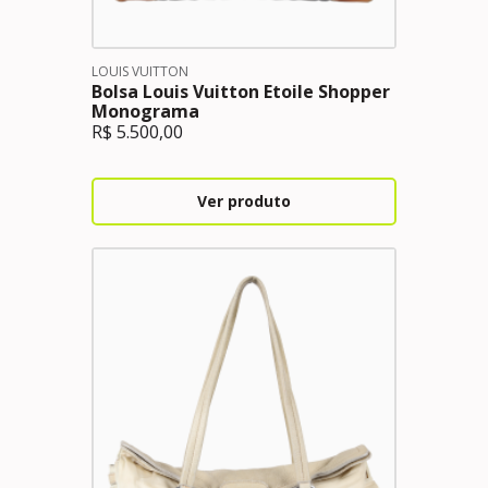
LOUIS VUITTON
Bolsa Louis Vuitton Etoile Shopper
Monograma
R$
5.500,00
Ver produto