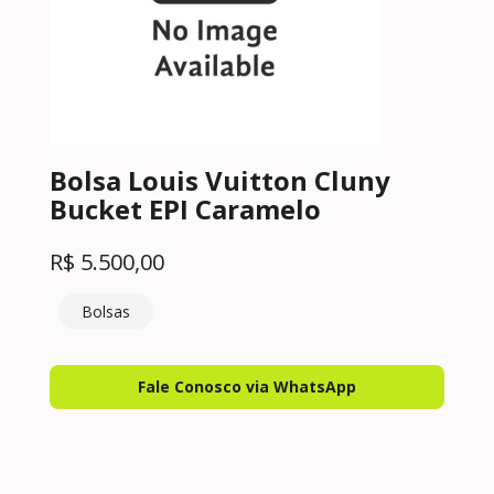
Bolsa Louis Vuitton Cluny
Bucket EPI Caramelo
R$
5.500,00
Bolsas
Fale Conosco via WhatsApp