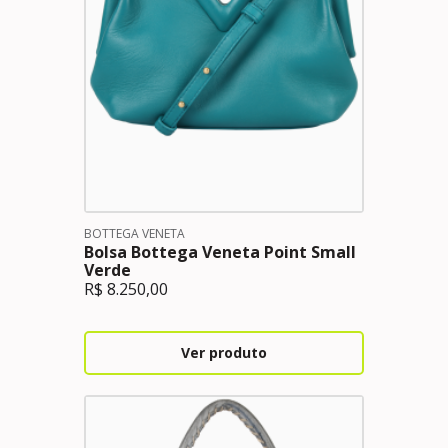
BOTTEGA VENETA
Bolsa Bottega Veneta Point Small
Verde
R$
8.250,00
Ver produto