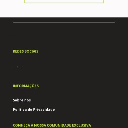
REDES SOCIAIS
INFORMAÇÕES
Sobre nós
Política de Privacidade
CONHEÇA A NOSSA COMUNIDADE EXCLUSIVA