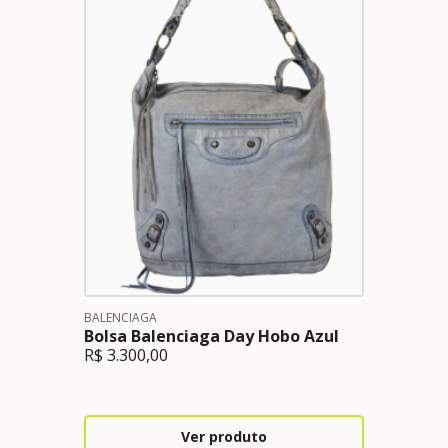
BALENCIAGA
Bolsa Balenciaga Day Hobo Azul
R$
3.300,00
Ver produto