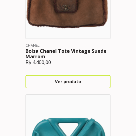
CHANEL
Bolsa Chanel Tote Vintage Suede
Marrom
R$
4.400,00
Ver produto