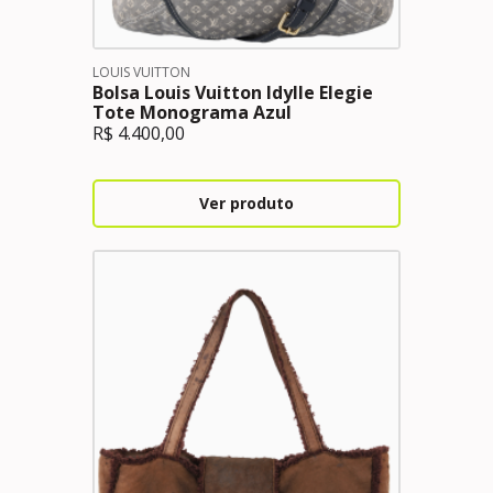
LOUIS VUITTON
Bolsa Louis Vuitton Idylle Elegie
Tote Monograma Azul
R$
4.400,00
Ver produto