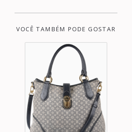
VOCÊ TAMBÉM PODE GOSTAR