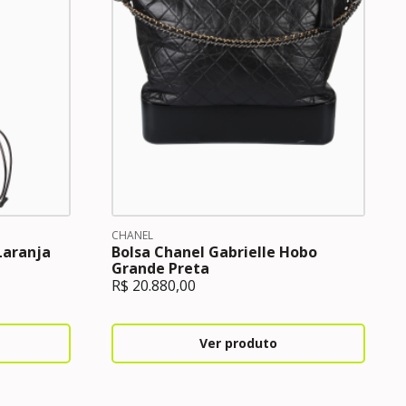
CHANEL
Laranja
Bolsa Chanel Gabrielle Hobo
Grande Preta
R$
20.880,00
Ver produto