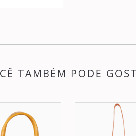
CÊ TAMBÉM PODE GOS