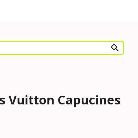
s Vuitton Capucines