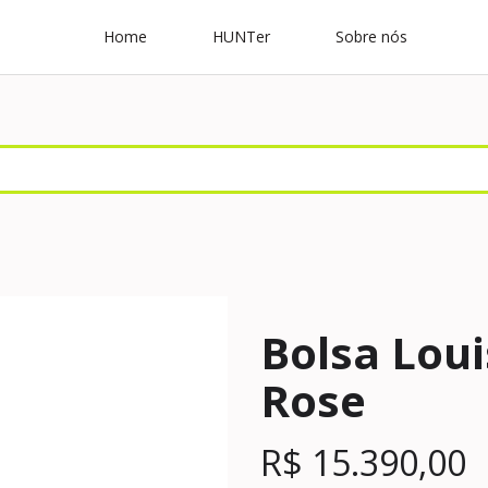
Home
HUNTer
Sobre nós
Bolsa Loui
Rose
R$
15.390,00