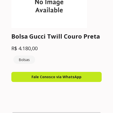
Bolsa Gucci Twill Couro Preta
R$
4.180,00
Bolsas
Fale Conosco via WhatsApp