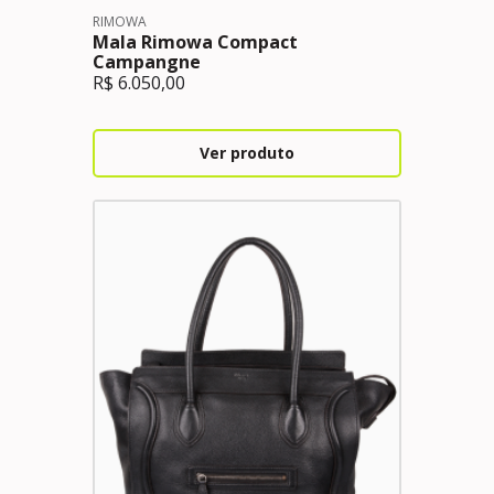
RIMOWA
Mala Rimowa Compact
Campangne
R$
6.050,00
Ver produto