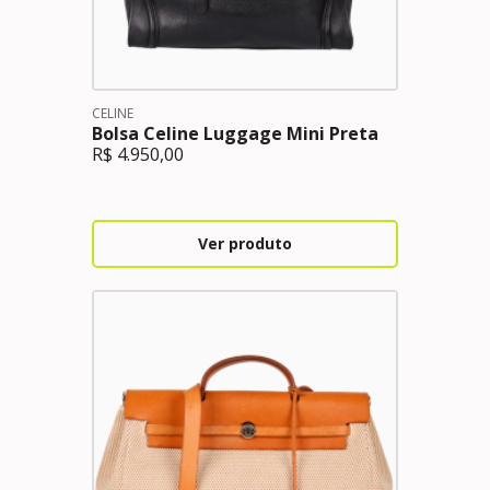
CELINE
Bolsa Celine Luggage Mini Preta
R$
4.950,00
Ver produto