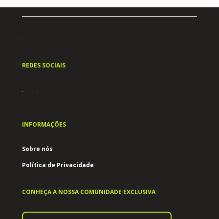
REDES SOCIAIS
INFORMAÇÕES
Sobre nós
Política de Privacidade
CONHEÇA A NOSSA COMUNIDADE EXCLUSIVA