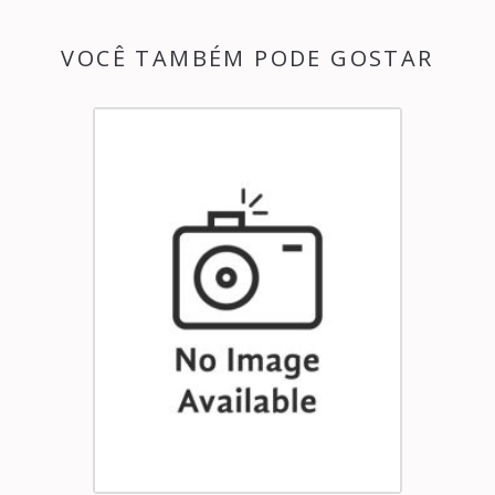
VOCÊ TAMBÉM PODE GOSTAR