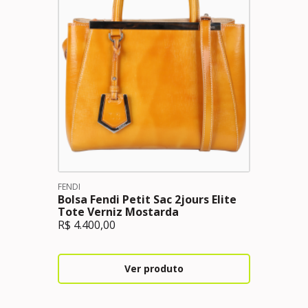
FENDI
Bolsa Fendi Petit Sac 2jours Elite
Tote Verniz Mostarda
R$
4.400,00
Ver produto