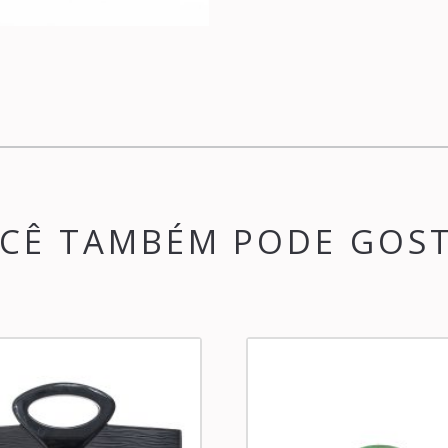
CÊ TAMBÉM PODE GOS