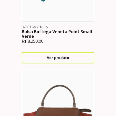
BOTTEGA VENETA
Bolsa Bottega Veneta Point Small
Verde
R$
8.250,00
Ver produto