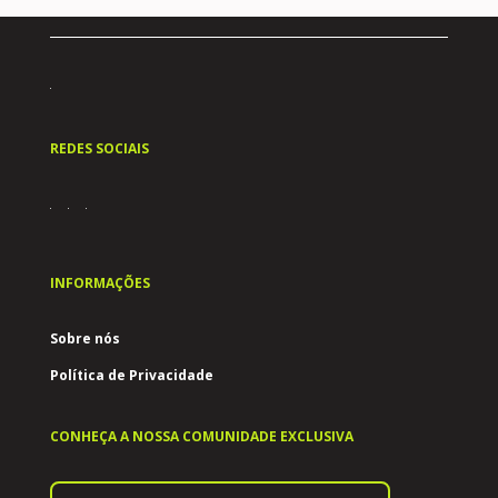
REDES SOCIAIS
INFORMAÇÕES
Sobre nós
Política de Privacidade
CONHEÇA A NOSSA COMUNIDADE EXCLUSIVA