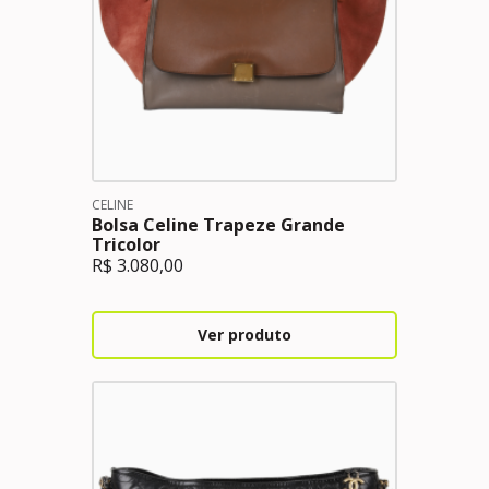
CELINE
Bolsa Celine Trapeze Grande
Tricolor
R$
3.080,00
Ver produto