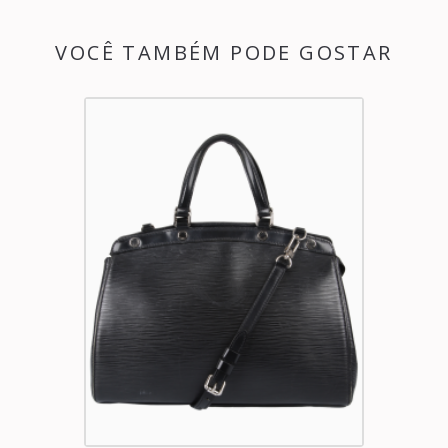
VOCÊ TAMBÉM PODE GOSTAR