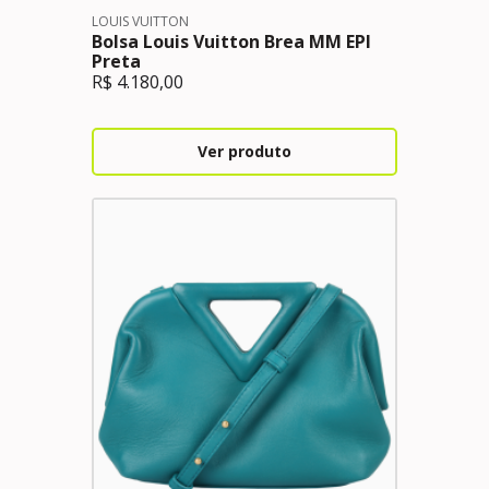
LOUIS VUITTON
Bolsa Louis Vuitton Brea MM EPI
Preta
R$
4.180,00
Ver produto