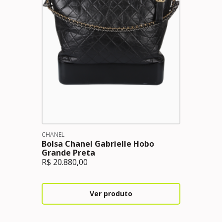
CHANEL
Bolsa Chanel Gabrielle Hobo
Grande Preta
R$
20.880,00
Ver produto