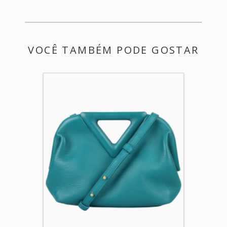
VOCÊ TAMBÉM PODE GOSTAR