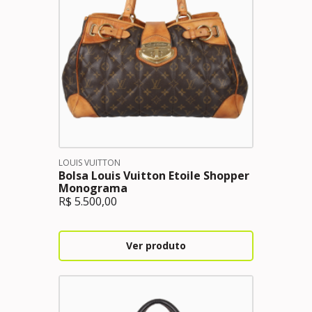
LOUIS VUITTON
Bolsa Louis Vuitton Etoile Shopper
Monograma
R$
5.500,00
Ver produto