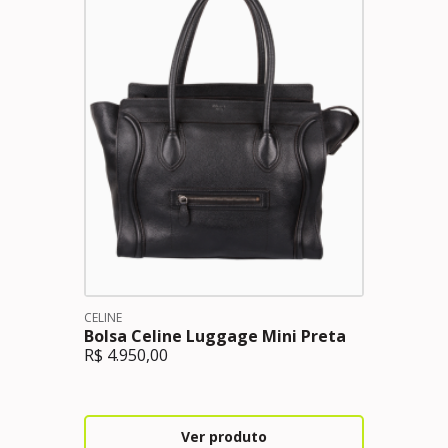
CELINE
Bolsa Celine Luggage Mini Preta
R$
4.950,00
Ver produto