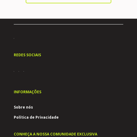
REDES SOCIAIS
INFORMAÇÕES
Sobre nós
Política de Privacidade
CONHEÇA A NOSSA COMUNIDADE EXCLUSIVA