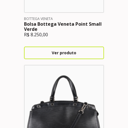
BOTTEGA VENETA
Bolsa Bottega Veneta Point Small
Verde
R$
8.250,00
Ver produto