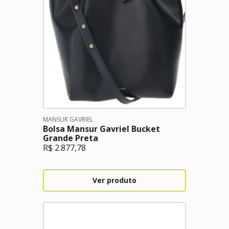
MANSUR GAVRIEL
Bolsa Mansur Gavriel Bucket
Grande Preta
R$
2.877,78
Ver produto