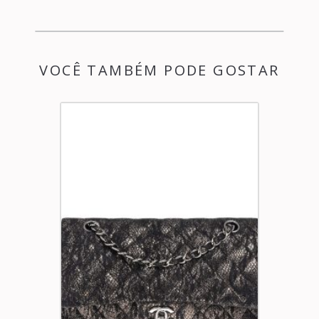
VOCÊ TAMBÉM PODE GOSTAR