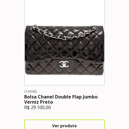
CHANEL
Bolsa Chanel Double Flap Jumbo
Verniz Preto
R$
29.100,00
Ver produto