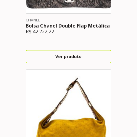
CHANEL
Bolsa Chanel Double Flap Metálica
R$
42.222,22
Ver produto