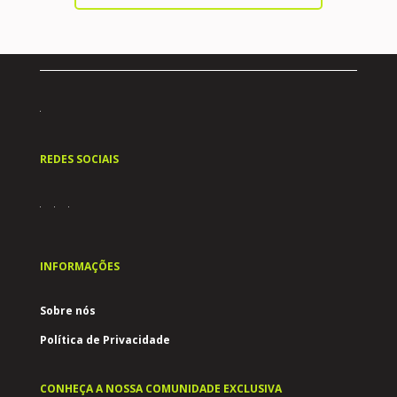
REDES SOCIAIS
INFORMAÇÕES
Sobre nós
Política de Privacidade
CONHEÇA A NOSSA COMUNIDADE EXCLUSIVA