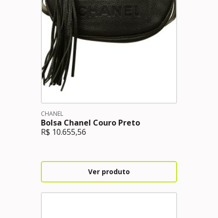
CHANEL
Bolsa Chanel Couro Preto
R$
10.655,56
Ver produto