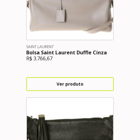
SAINT LAURENT
Bolsa Saint Laurent Duffle Cinza
R$
3.766,67
Ver produto