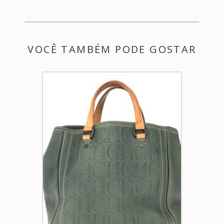
VOCÊ TAMBÉM PODE GOSTAR