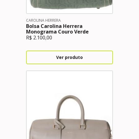
CAROLINA HERRERA
Bolsa Carolina Herrera
Monograma Couro Verde
R$
2.100,00
Ver produto