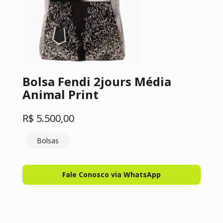
Bolsa Fendi 2jours Média
Animal Print
R$
5.500,00
Bolsas
Fale Conosco via WhatsApp