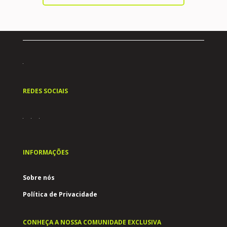
REDES SOCIAIS
INFORMAÇÕES
Sobre nós
Política de Privacidade
CONHEÇA A NOSSA COMUNIDADE EXCLUSIVA