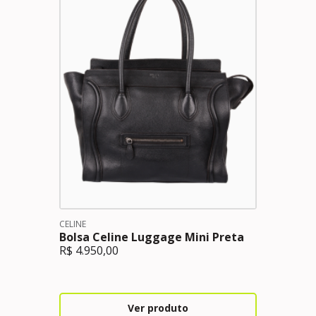
CELINE
Bolsa Celine Luggage Mini Preta
R$
4.950,00
Ver produto