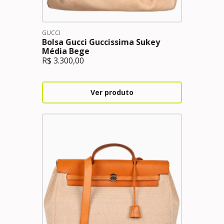
GUCCI
Bolsa Gucci Guccissima Sukey
Média Bege
R$
3.300,00
Ver produto