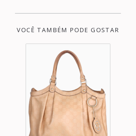
VOCÊ TAMBÉM PODE GOSTAR