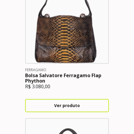
FERRAGAMO
Bolsa Salvatore Ferragamo Flap
Phython
R$
3.080,00
Ver produto