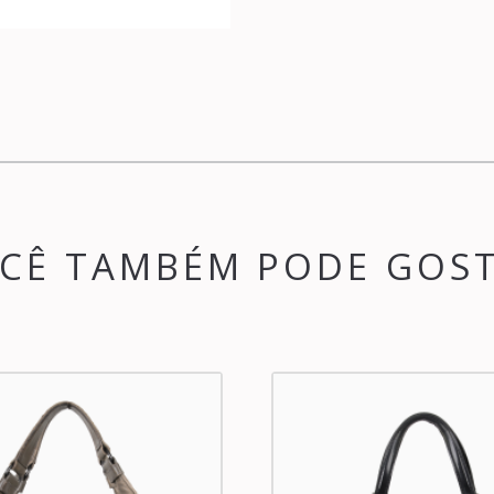
CÊ TAMBÉM PODE GOS