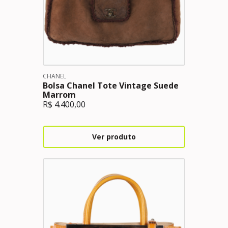
CHANEL
Bolsa Chanel Tote Vintage Suede
Marrom
R$
4.400,00
Ver produto