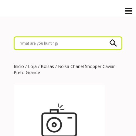
Início
/
Loja
/
Bolsas
/ Bolsa Chanel Shopper Caviar
Preto Grande