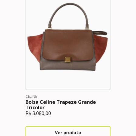
CELINE
Bolsa Celine Trapeze Grande
Tricolor
R$
3.080,00
Ver produto