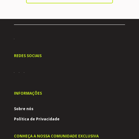
REDES SOCIAIS
INFORMAÇÕES
Sobre nós
Política de Privacidade