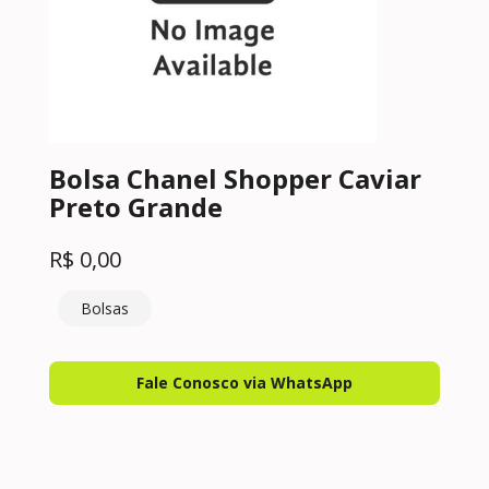
Bolsa Chanel Shopper Caviar
Preto Grande
R$
0,00
Bolsas
Fale Conosco via WhatsApp