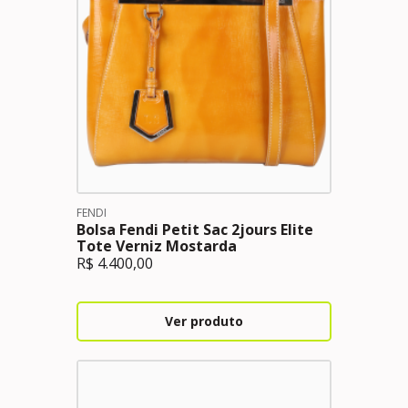
FENDI
Bolsa Fendi Petit Sac 2jours Elite
Tote Verniz Mostarda
R$
4.400,00
Ver produto