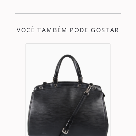
VOCÊ TAMBÉM PODE GOSTAR