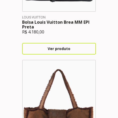
LOUIS VUITTON
Bolsa Louis Vuitton Brea MM EPI
Preta
R$
4.180,00
Ver produto