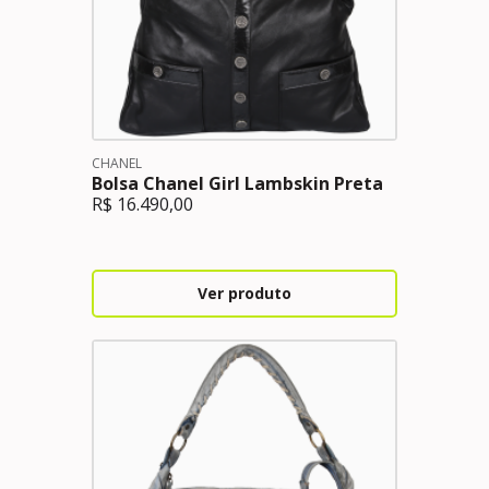
CHANEL
Bolsa Chanel Girl Lambskin Preta
R$
16.490,00
Ver produto