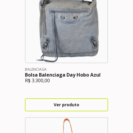
BALENCIAGA
Bolsa Balenciaga Day Hobo Azul
R$
3.300,00
Ver produto