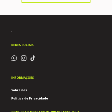
REDES SOCIAIS
INFORMAÇÕES
Sobre nós
Política de Privacidade