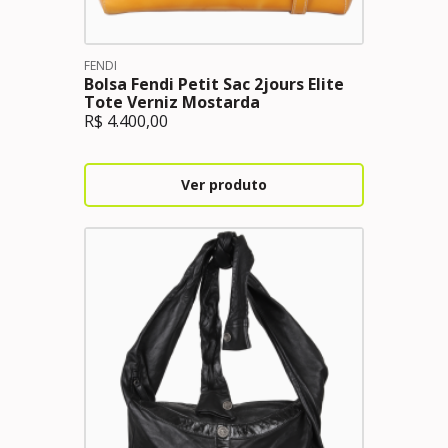
FENDI
Bolsa Fendi Petit Sac 2jours Elite
Tote Verniz Mostarda
R$
4.400,00
Ver produto