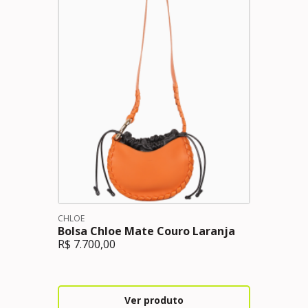
CHLOE
Bolsa Chloe Mate Couro Laranja
R$
7.700,00
Ver produto