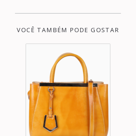
VOCÊ TAMBÉM PODE GOSTAR