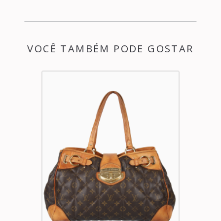
VOCÊ TAMBÉM PODE GOSTAR