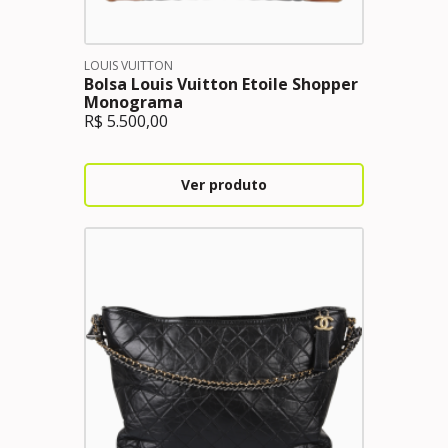
LOUIS VUITTON
Bolsa Louis Vuitton Etoile Shopper
Monograma
R$
5.500,00
Ver produto