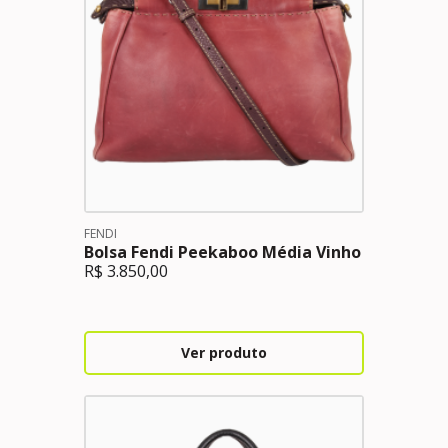
FENDI
Bolsa Fendi Peekaboo Média Vinho
R$
3.850,00
Ver produto