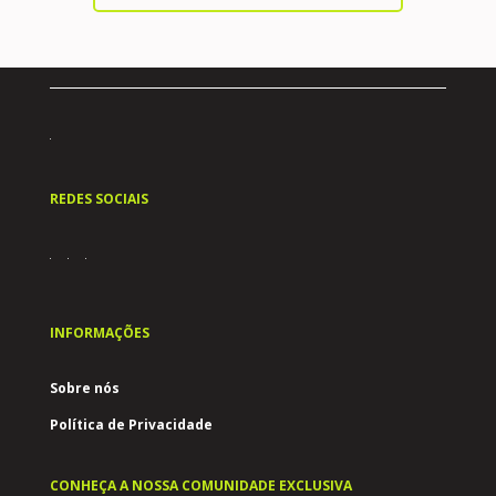
REDES SOCIAIS
INFORMAÇÕES
Sobre nós
Política de Privacidade
CONHEÇA A NOSSA COMUNIDADE EXCLUSIVA