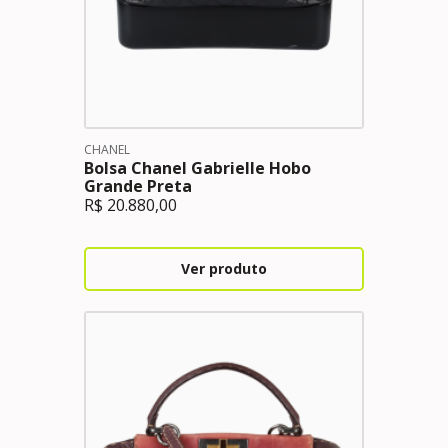
CHANEL
Bolsa Chanel Gabrielle Hobo
Grande Preta
R$
20.880,00
Ver produto