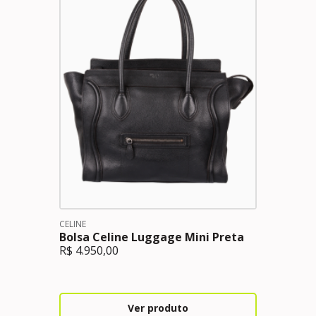
CELINE
Bolsa Celine Luggage Mini Preta
R$
4.950,00
Ver produto