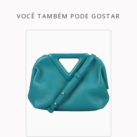
VOCÊ TAMBÉM PODE GOSTAR