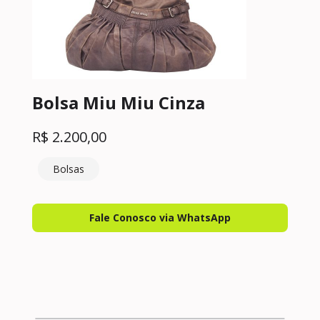
Bolsa Miu Miu Cinza
R$
2.200,00
Bolsas
Fale Conosco via WhatsApp