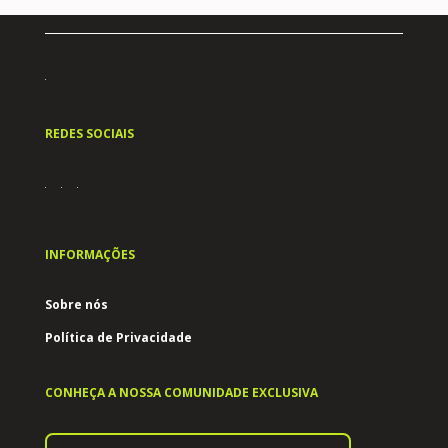
REDES SOCIAIS
INFORMAÇÕES
Sobre nós
Política de Privacidade
CONHEÇA A NOSSA COMUNIDADE EXCLUSIVA