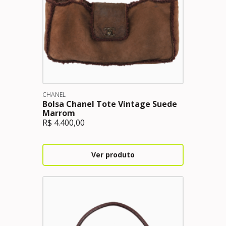
CHANEL
Bolsa Chanel Tote Vintage Suede
Marrom
R$
4.400,00
Ver produto