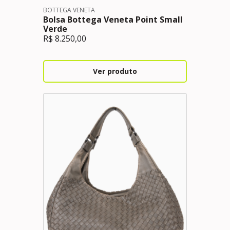
BOTTEGA VENETA
Bolsa Bottega Veneta Point Small
Verde
R$
8.250,00
Ver produto