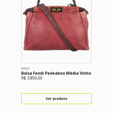
FENDI
Bolsa Fendi Peekaboo Média Vinho
R$
3.850,00
Ver produto