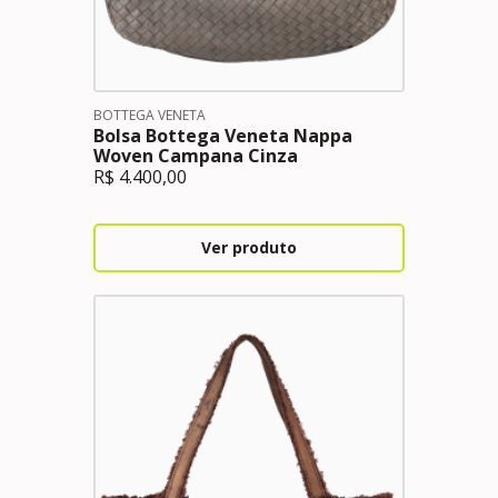
BOTTEGA VENETA
Bolsa Bottega Veneta Nappa
Woven Campana Cinza
R$
4.400,00
Ver produto