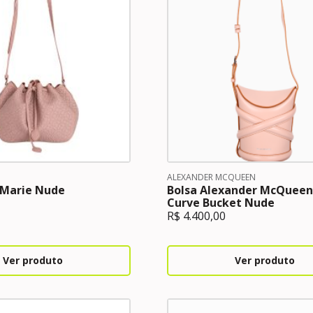
ALEXANDER MCQUEEN
 Marie Nude
Bolsa Alexander McQueen
Curve Bucket Nude
R$
4.400,00
Ver produto
Ver produto