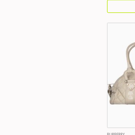
BURBERRY