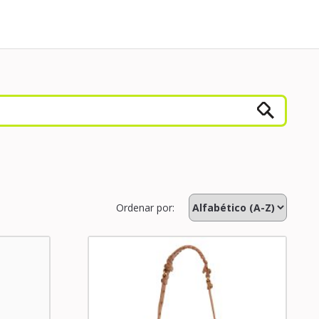
Ordenar por: