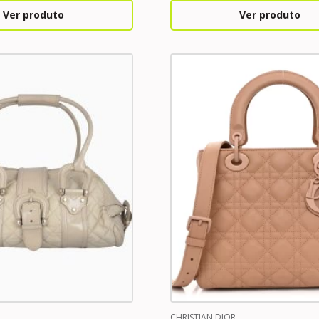
Ver produto
Ver produto
CHRISTIAN DIOR