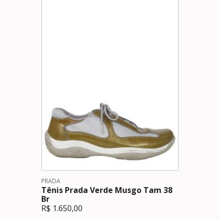
PRADA
Tênis Prada Verde Musgo Tam 38
Br
R$
1.650,00