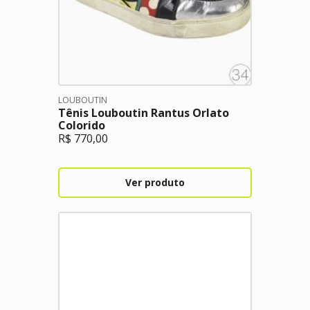
LOUBOUTIN
Tênis Louboutin Rantus Orlato
Colorido
R$
770,00
Ver produto