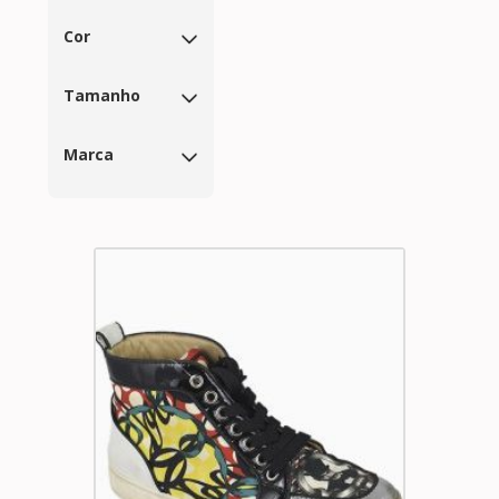
Cor
Tamanho
Marca