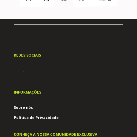
REDES SOCIAIS
INFORMAÇÕES
Sobre nós
Política de Privacidade
CONHEÇA A NOSSA COMUNIDADE EXCLUSIVA