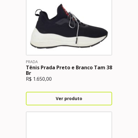
PRADA
Tênis Prada Preto e Branco Tam 38
Br
R$
1.650,00
Ver produto