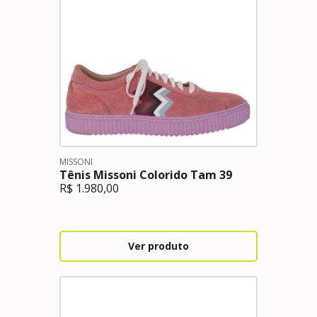
MISSONI
Tênis Missoni Colorido Tam 39
R$
1.980,00
Ver produto