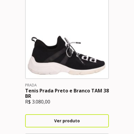
PRADA
Tenis Prada Preto e Branco TAM 38
BR
R$
3.080,00
Ver produto