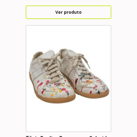
Ver produto