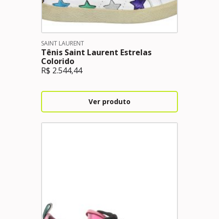
SAINT LAURENT
Tênis Saint Laurent Estrelas
Colorido
R$
2.544,44
Ver produto