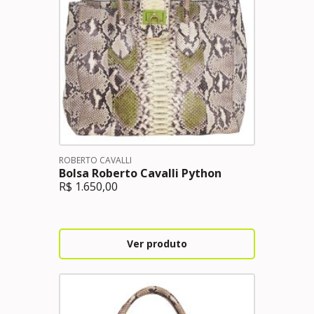
ROBERTO CAVALLI
Bolsa Roberto Cavalli Python
R$
1.650,00
Ver produto