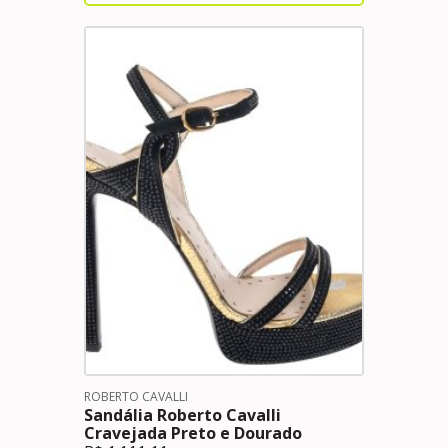
ROBERTO CAVALLI
Sandália Roberto Cavalli
Cravejada Preto e Dourado