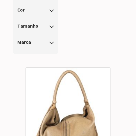
Cor
Tamanho
Marca