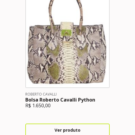
ROBERTO CAVALLI
Bolsa Roberto Cavalli Python
R$
1.650,00
Ver produto