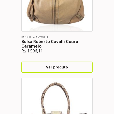
ROBERTO CAVALLI
Bolsa Roberto Cavalli Couro
Caramelo
R$
1.596,11
Ver produto