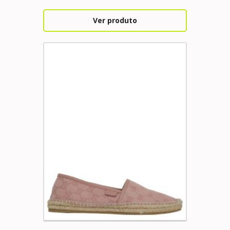
Ver produto