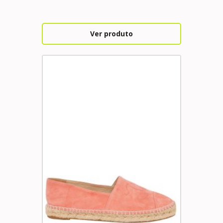
Ver produto