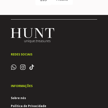
REDES SOCIAIS
INFORMAÇÕES
Sobre nós
Política de Privacidade