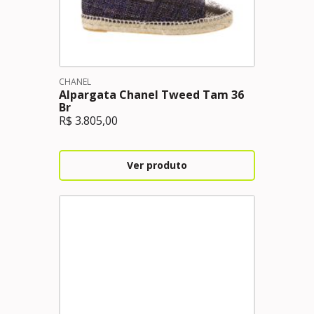
CHANEL
Alpargata Chanel Tweed Tam 36
Br
R$
3.805,00
Ver produto