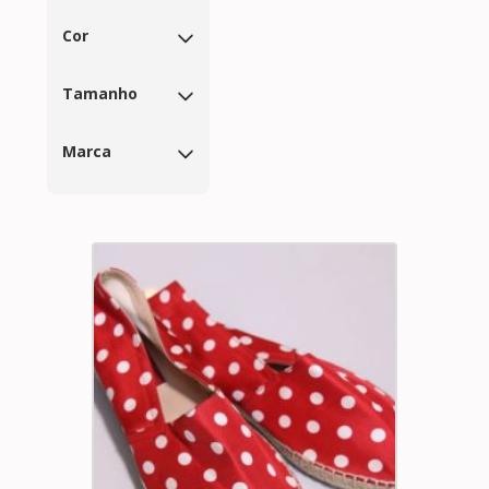
Cor
Tamanho
Marca