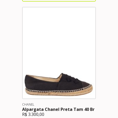
CHANEL
Alpargata Chanel Preta Tam 40 Br
R$
3.300,00