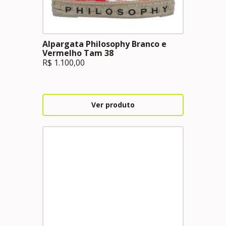
Alpargata Philosophy Branco e
Vermelho Tam 38
R$
1.100,00
Ver produto