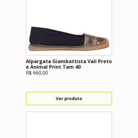
Alpargata Giambattista Vali Preto
e Animal Print Tam 40
R$
660,00
Ver produto