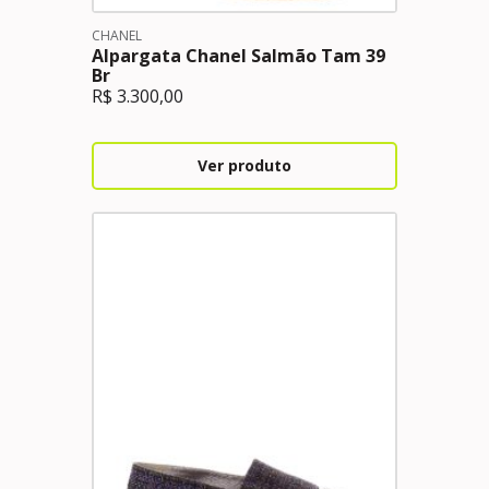
CHANEL
Alpargata Chanel Salmão Tam 39
Br
R$
3.300,00
Ver produto