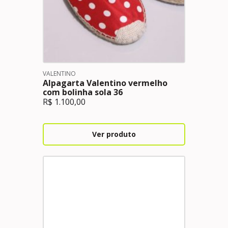
VALENTINO
Alpagarta Valentino vermelho
com bolinha sola 36
R$
1.100,00
Ver produto