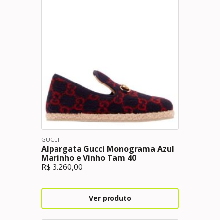
GUCCI
Alpargata Gucci Monograma Azul
Marinho e Vinho Tam 40
R$
3.260,00
Ver produto