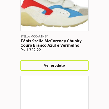
STELLA MCCARTNEY
Tênis Stella McCartney Chunky
Couro Branco Azul e Vermelho
R$
1.322,22
Ver produto