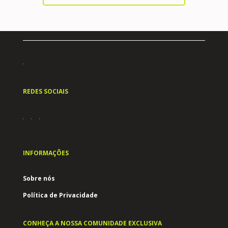
REDES SOCIAIS
INFORMAÇÕES
Sobre nós
Política de Privacidade
CONHEÇA A NOSSA COMUNIDADE EXCLUSIVA