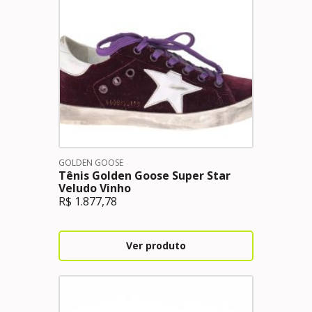
GOLDEN GOOSE
Tênis Golden Goose Super Star
Veludo Vinho
R$
1.877,78
Ver produto