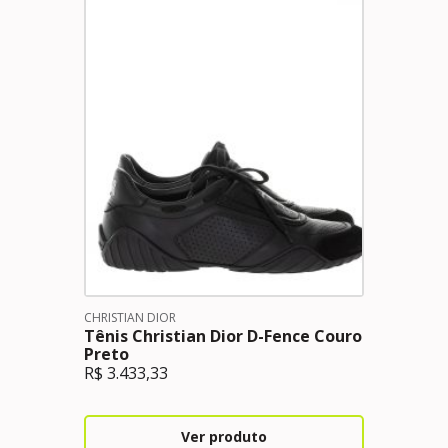
CHRISTIAN DIOR
Tênis Christian Dior D-Fence Couro
Preto
R$
3.433,33
Ver produto