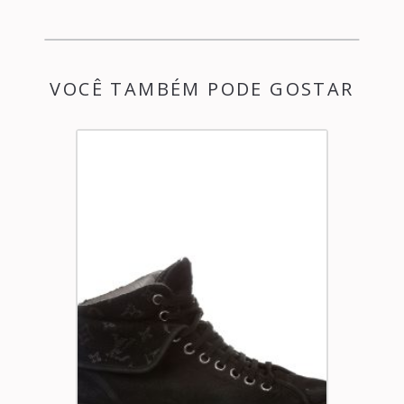
VOCÊ TAMBÉM PODE GOSTAR