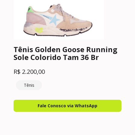
Tênis Golden Goose Running
Sole Colorido Tam 36 Br
R$
2.200,00
Tênis
Fale Conosco via WhatsApp