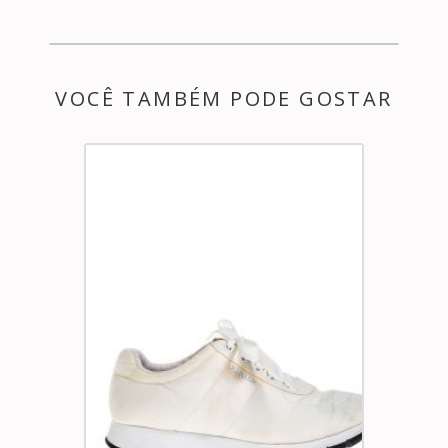
VOCÊ TAMBÉM PODE GOSTAR