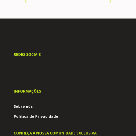
REDES SOCIAIS
INFORMAÇÕES
Sobre nós
Política de Privacidade
CONHEÇA A NOSSA COMUNIDADE EXCLUSIVA