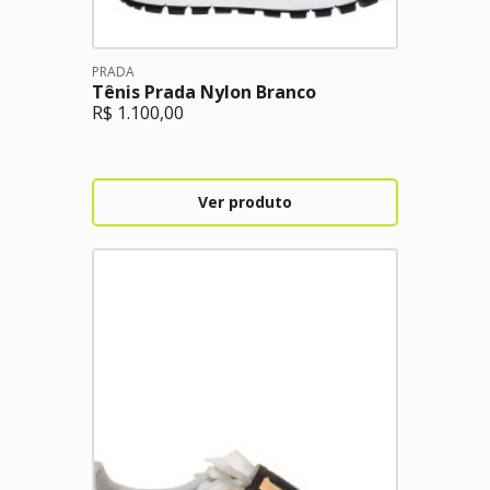
PRADA
Tênis Prada Nylon Branco
R$
1.100,00
Ver produto