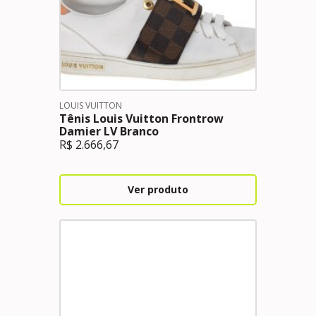
LOUIS VUITTON
Tênis Louis Vuitton Frontrow
Damier LV Branco
R$
2.666,67
Ver produto