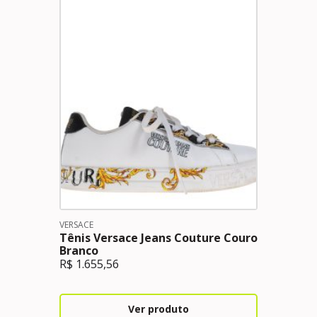
VERSACE
Tênis Versace Jeans Couture Couro
Branco
R$
1.655,56
Ver produto