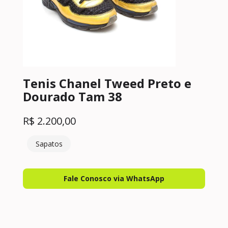
Tenis Chanel Tweed Preto e
Dourado Tam 38
R$
2.200,00
Sapatos
Fale Conosco via WhatsApp