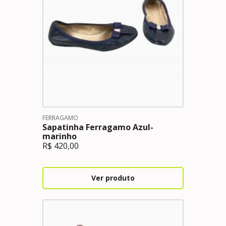
FERRAGAMO
Sapatinha Ferragamo Azul-
marinho
R$
420,00
Ver produto