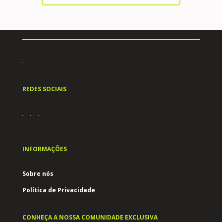
REDES SOCIAIS
INFORMAÇÕES
Sobre nós
Política de Privacidade
CONHEÇA A NOSSA COMUNIDADE EXCLUSIVA