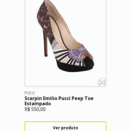
PUCCI
Scarpin Emilio Pucci Peep Toe
Estampado
R$
550,00
Ver produto