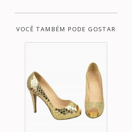
VOCÊ TAMBÉM PODE GOSTAR