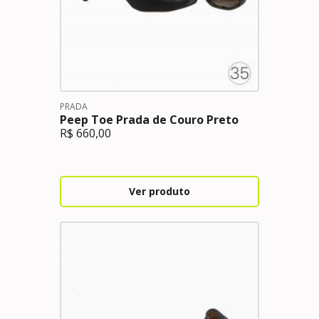
PRADA
Peep Toe Prada de Couro Preto
R$
660,00
Ver produto