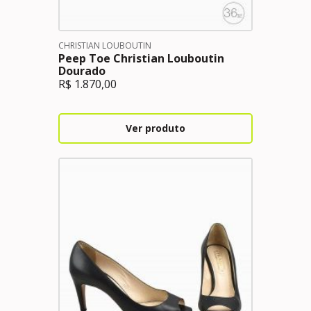
CHRISTIAN LOUBOUTIN
Peep Toe Christian Louboutin
Dourado
R$
1.870,00
Ver produto