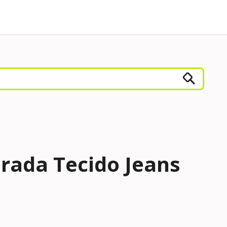
Prada Tecido Jeans