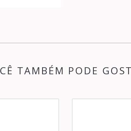
CÊ TAMBÉM PODE GOS