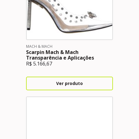
MACH & MACH
Scarpin Mach & Mach
Transparência e Aplicações
R$
5.166,67
Ver produto