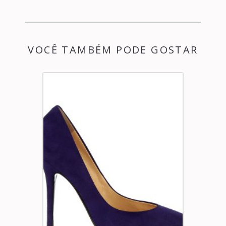
VOCÊ TAMBÉM PODE GOSTAR