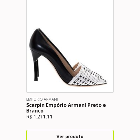
EMPORIO ARMANI
Scarpin Empório Armani Preto e
Branco
R$
1.211,11
Ver produto