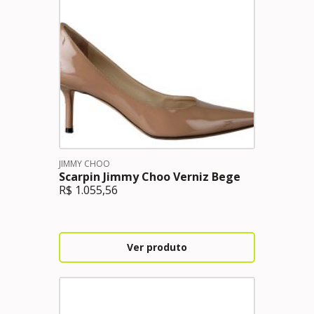
JIMMY CHOO
Scarpin Jimmy Choo Verniz Bege
R$
1.055,56
Ver produto