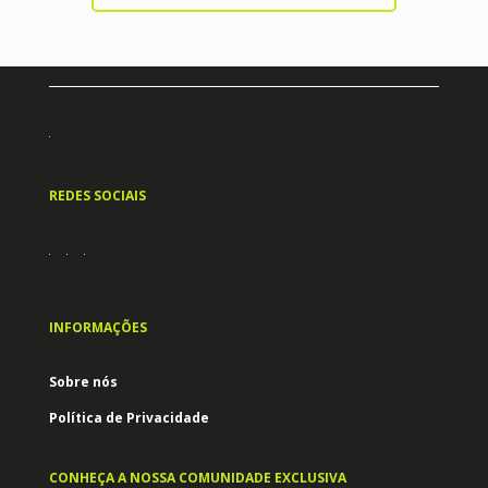
REDES SOCIAIS
INFORMAÇÕES
Sobre nós
Política de Privacidade