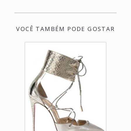
VOCÊ TAMBÉM PODE GOSTAR