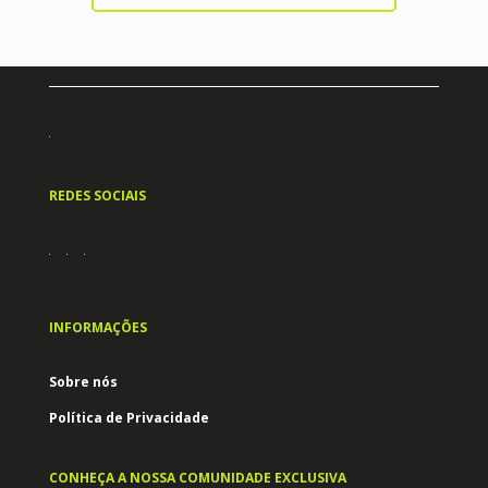
REDES SOCIAIS
INFORMAÇÕES
Sobre nós
Política de Privacidade