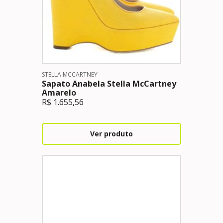
STELLA MCCARTNEY
Sapato Anabela Stella McCartney
Amarelo
R$
1.655,56
Ver produto