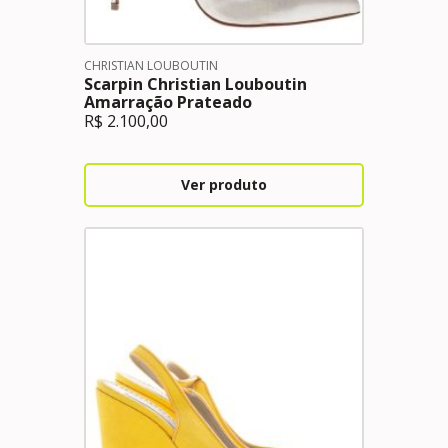
CHRISTIAN LOUBOUTIN
Scarpin Christian Louboutin
Amarração Prateado
R$
2.100,00
Ver produto