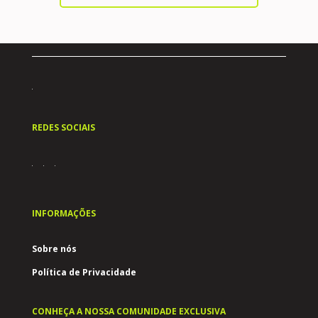
REDES SOCIAIS
INFORMAÇÕES
Sobre nós
Política de Privacidade
CONHEÇA A NOSSA COMUNIDADE EXCLUSIVA