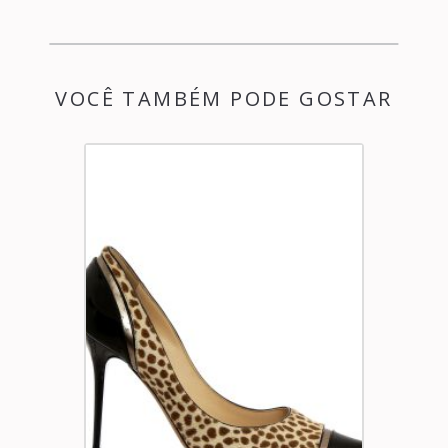
VOCÊ TAMBÉM PODE GOSTAR