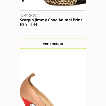
JIMMY CHOO
Scarpin Jimmy Choo Animal Print
R$
944,44
Ver produto