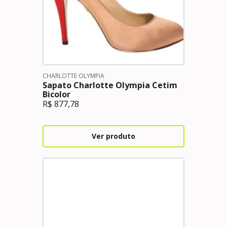
CHARLOTTE OLYMPIA
Sapato Charlotte Olympia Cetim
Bicolor
R$
877,78
Ver produto