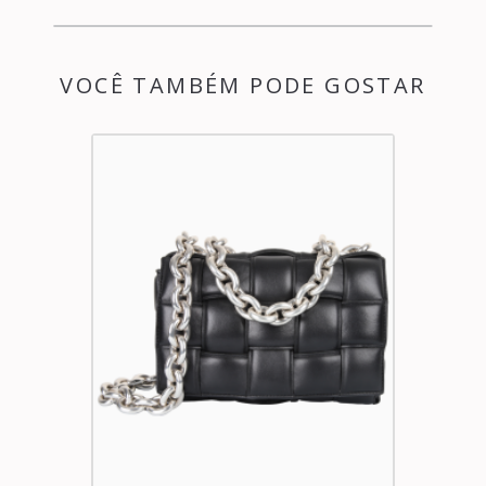
VOCÊ TAMBÉM PODE GOSTAR