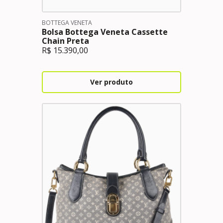
BOTTEGA VENETA
Bolsa Bottega Veneta Cassette
Chain Preta
R$
15.390,00
Ver produto