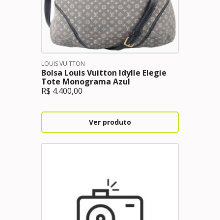
LOUIS VUITTON
Bolsa Louis Vuitton Idylle Elegie
Tote Monograma Azul
R$
4.400,00
Ver produto