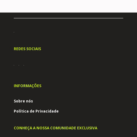
REDES SOCIAIS
INFORMAÇÕES
Sobre nós
Política de Privacidade
CONHEÇA A NOSSA COMUNIDADE EXCLUSIVA