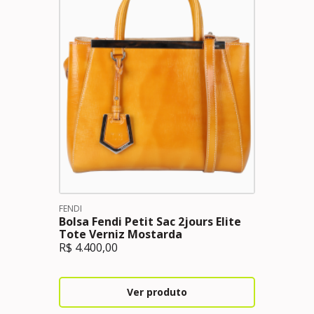
FENDI
Bolsa Fendi Petit Sac 2jours Elite
Tote Verniz Mostarda
R$
4.400,00
Ver produto