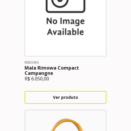
RIMOWA
Mala Rimowa Compact
Campangne
R$
6.050,00
Ver produto