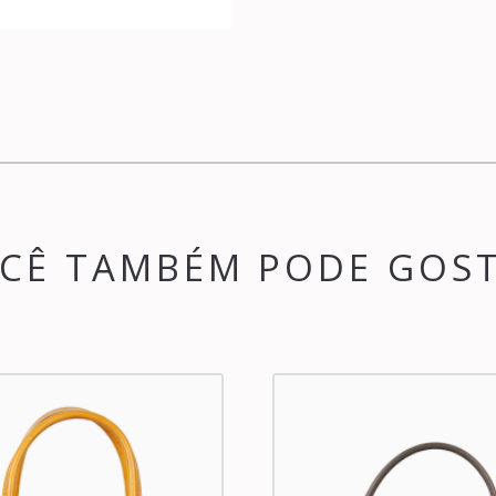
CÊ TAMBÉM PODE GOS