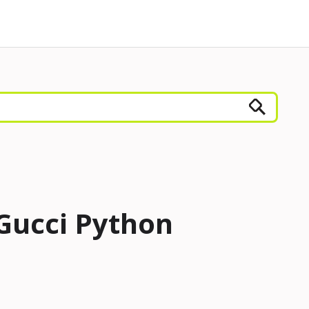
 Gucci Python