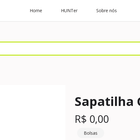
Home
HUNTer
Sobre nós
Sapatilha
R$
0,00
Bolsas